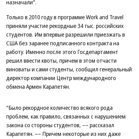
назначали".
Только в 2010 году в программе Work and Travel
приняли участие рекордные 34 тыс. российских
студентов. Им впервые разрешили приезжать в
США без заранее подписанного контракта на
работу. Именно после этого Госдепартамент
решил ввести квоты, причем в этом отчасти
виноваты и сами студенты, сообщил генеральный
директор компании Центр международного
обмена Армен Карапетян.
"Было рекордное количество всякого рода
проблем, как правило, связанных с нарушением
закона со стороны студентов, –– рассказал
Карапетян. –– Причем некоторые из них даже