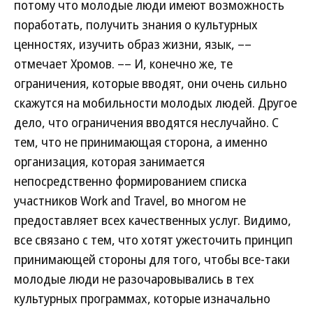
потому что молодые люди имеют возможность
поработать, получить знания о культурных
ценностях, изучить образ жизни, язык, ––
отмечает Хромов. –– И, конечно же, те
ограничения, которые вводят, они очень сильно
скажутся на мобильности молодых людей. Другое
дело, что ограничения вводятся неслучайно. С
тем, что не принимающая сторона, а именно
организация, которая занимается
непосредственно формированием списка
участников Work and Travel, во многом не
предоставляет всех качественных услуг. Видимо,
все связано с тем, что хотят ужесточить принцип
принимающей стороны для того, чтобы все-таки
молодые люди не разочаровывались в тех
культурных программах, которые изначально