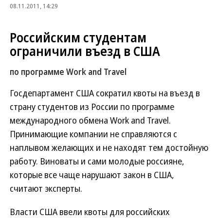
08.11.2011, 14:29
Российским студентам
ограничили въезд в США
по программе Work and Travel
Госдепартамент США сократил квоты на въезд в
страну студентов из России по программе
международного обмена Work and Travel.
Принимающие компании не справляются с
наплывом желающих и не находят тем достойную
работу. Виноваты и сами молодые россияне,
которые все чаще нарушают закон в США,
считают эксперты.
Власти США ввели квоты для российских