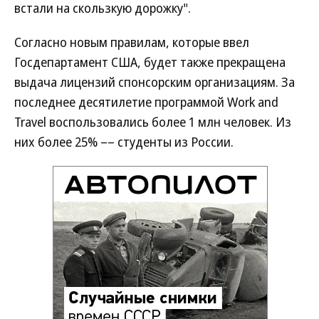
встали на скользкую дорожку".
Согласно новым правилам, которые ввел
Госдепартамент США, будет также прекращена
выдача лицензий спонсорским организациям. За
последнее десятилетие программой Work and
Travel воспользовались более 1 млн человек. Из
них более 25% –– студенты из России.