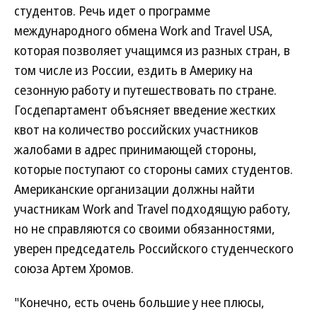
студентов. Речь идет о программе
международного обмена Work and Travel USA,
которая позволяет учащимся из разных стран, в
том числе из России, ездить в Америку на
сезонную работу и путешествовать по стране.
Госдепартамент объясняет введение жестких
квот на количество российских участников
жалобами в адрес принимающей стороны,
которые поступают со стороны самих студентов.
Американские организации должны найти
участникам Work and Travel подходящую работу,
но не справляются со своими обязанностями,
уверен председатель Российского студенческого
союза Артем Хромов.
"Конечно, есть очень большие у нее плюсы,