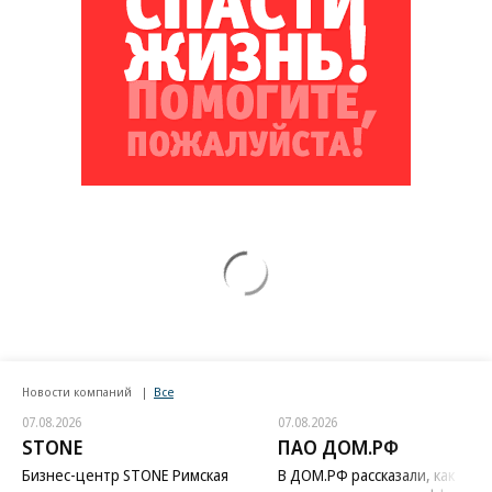
Новости компаний
Все
07.08.2026
07.08.2026
STONE
ПАО ДОМ.РФ
Бизнес-центр STONE Римская
В ДОМ.РФ рассказали, как