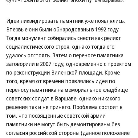
Идеи ликвидировать памятник уже появлялись.
Впервые они были обнародованы в 1992 году.
Тогда монумент собирались снести как реликт
социалистического строя, однако тогда его
удалось отстоять. Затем о переносе памятника
заговорили в 2007 году, одновременно с проектом
по реконструкции Виленской площади. Кроме
того, время от времени появлялись идеи по
переносу памятника на мемориальное кладбище
советских солдат в Варшаве, однако никакого
решения так и не принято. Проблема состоит в
том, что посвященные советской армии
памятники не могут быть демонтированы без
согласия российской стороны (данное положение