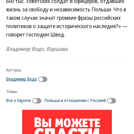
600 тыс. советских солдат и офицеров, отдавших
жизнь за свободу и независимость Польши. Что в
таком случае значат громкие фразы российских
политиков о защите исторического наследия?» —
говорит господин Швед.
Владимир Водо, Варшава
Авторы:
Владимир Водо
Темы:
Все о Европе
Польша и отношения с Россией