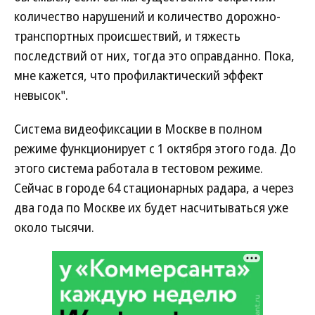
количество нарушений и количество дорожно-
транспортных происшествий, и тяжесть
последствий от них, тогда это оправданно. Пока,
мне кажется, что профилактический эффект
невысок".
Система видеофиксации в Москве в полном
режиме функционирует с 1 октября этого года. До
этого система работала в тестовом режиме.
Сейчас в городе 64 стационарных радара, а через
два года по Москве их будет насчитываться уже
около тысячи.