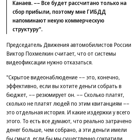
Канаев. –– Все будет рассчитано только на
сбор прибыли, поэтому мне ГИБДД
напоминают некую коммерческую
структуру".
Председатель Движения автомобилистов России
Виктор Похмелкин считает, что от системы
видеофиксации нужно отказаться.
"Скрытое видеонаблюдение –– это, конечно,
эффективно, если вы хотите деньги собрать в
бюджет, –– резюмирует он. –– Сколько платят,
сколько не платят людей по этим квитанциям ––
это отдельная история. И какие издержки у всего
этого. То есть все думают, что реально затрачено
денег больше, чем собрано, а эти деньги имели
бы смысл, если бы мы существенно сократили