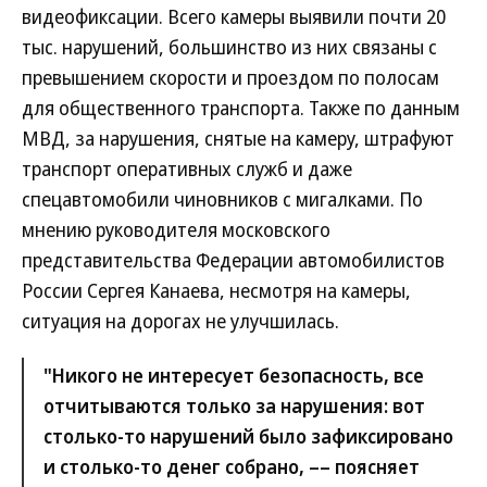
видеофиксации. Всего камеры выявили почти 20
тыс. нарушений, большинство из них связаны с
превышением скорости и проездом по полосам
для общественного транспорта. Также по данным
МВД, за нарушения, снятые на камеру, штрафуют
транспорт оперативных служб и даже
спецавтомобили чиновников с мигалками. По
мнению руководителя московского
представительства Федерации автомобилистов
России Сергея Канаева, несмотря на камеры,
ситуация на дорогах не улучшилась.
"Никого не интересует безопасность, все
отчитываются только за нарушения: вот
столько-то нарушений было зафиксировано
и столько-то денег собрано, –– поясняет