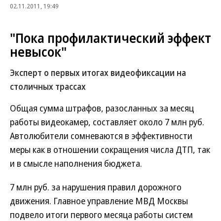
02.11.2011, 19:49
"Пока профилактический эффект
невысок"
Эксперт о первых итогах видеофиксации на
столичных трассах
Общая сумма штрафов, разосланных за месяц
работы видеокамер, составляет около 7 млн руб.
Автолюбители сомневаются в эффективности
меры как в отношении сокращения числа ДТП, так
и в смысле наполнения бюджета.
7 млн руб. за нарушения правил дорожного
движения. Главное управление МВД Москвы
подвело итоги первого месяца работы систем