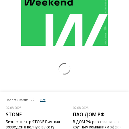
Новости компаний
Все
07.08.2026
07.08.2026
STONE
ПАО ДОМ.РФ
Бизнес-центр STONE Римская
В ДОМ.РФ рассказали, как
возведен в полную высоту
крупным компаниям эффектив