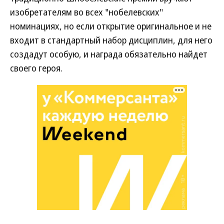
изобретателям во всех "нобелевских"
номинациях, но если открытие оригинальное и не
входит в стандартный набор дисциплин, для него
создадут особую, и награда обязательно найдет
своего героя.