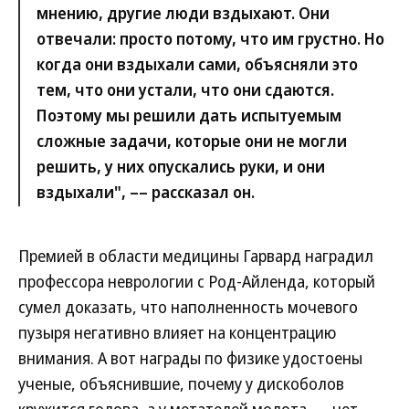
мнению, другие люди вздыхают. Они
отвечали: просто потому, что им грустно. Но
когда они вздыхали сами, объясняли это
тем, что они устали, что они сдаются.
Поэтому мы решили дать испытуемым
сложные задачи, которые они не могли
решить, у них опускались руки, и они
вздыхали", –– рассказал он.
Премией в области медицины Гарвард наградил
профессора неврологии с Род-Айленда, который
сумел доказать, что наполненность мочевого
пузыря негативно влияет на концентрацию
внимания. А вот награды по физике удостоены
ученые, объяснившие, почему у дискоболов