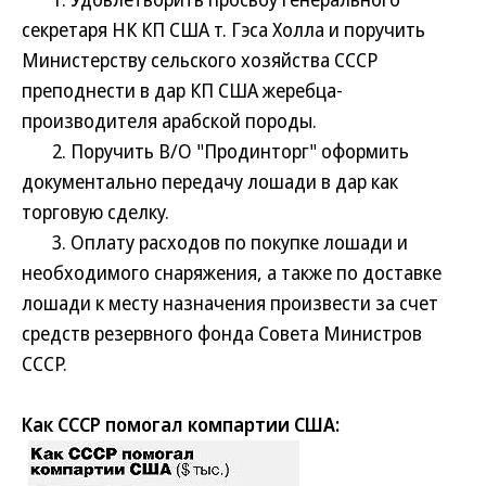
секретаря НК КП США т. Гэса Холла и поручить
Министерству сельского хозяйства СССР
преподнести в дар КП США жеребца-
производителя арабской породы.
2. Поручить В/О "Продинторг" оформить
документально передачу лошади в дар как
торговую сделку.
3. Оплату расходов по покупке лошади и
необходимого снаряжения, а также по доставке
лошади к месту назначения произвести за счет
средств резервного фонда Совета Министров
СССР.
Как СССР помогал компартии США: