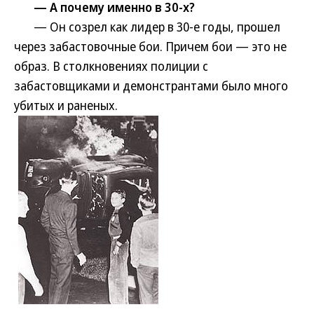
— А почему именно в 30-х?
— Он созрел как лидер в 30-е годы, прошел
через забастовочные бои. Причем бои — это не
образ. В столкновениях полиции с
забастовщиками и демонстрантами было много
убитых и раненых.