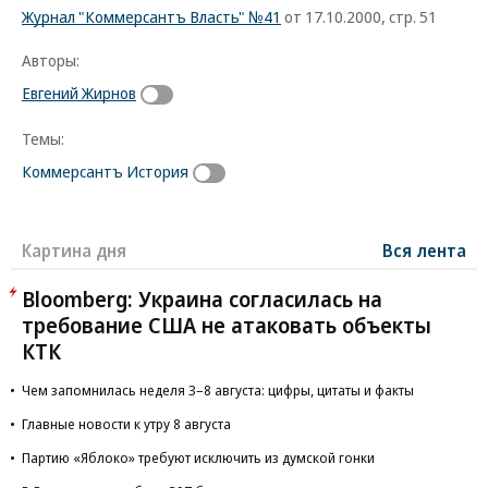
Журнал "Коммерсантъ Власть" №41
от 17.10.2000, стр. 51
Авторы:
Евгений Жирнов
Темы:
Коммерсантъ История
Картина дня
Вся лента
Bloomberg: Украина согласилась на
требование США не атаковать объекты
КТК
Чем запомнилась неделя 3–8 августа: цифры, цитаты и факты
Главные новости к утру 8 августа
Партию «Яблоко» требуют исключить из думской гонки