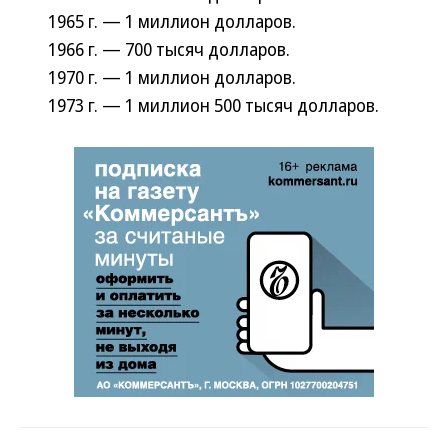
1965 г. — 1 миллион долларов.
1966 г. — 700 тысяч долларов.
1970 г. — 1 миллион долларов.
1973 г. — 1 миллион 500 тысяч долларов.