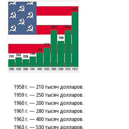
1958 г. — 210 тысяч долларов.
1959 г. — 250 тысяч долларов.
1960 г. — 200 тысяч долларов.
1961 г. — 280 тысяч долларов.
1962 г. — 400 тысяч долларов.
1963 г. — 530 тысяч долларов.