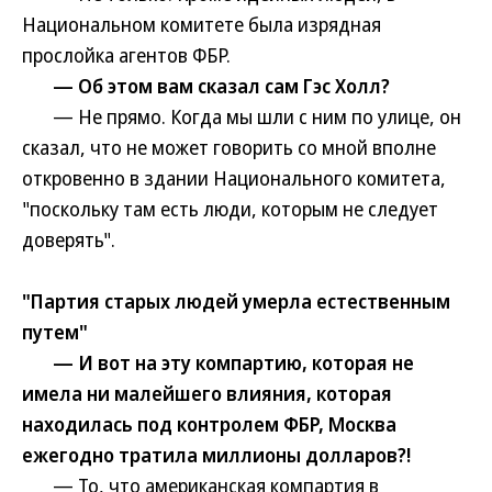
Национальном комитете была изрядная
прослойка агентов ФБР.
— Об этом вам сказал сам Гэс Холл?
— Не прямо. Когда мы шли с ним по улице, он
сказал, что не может говорить со мной вполне
откровенно в здании Национального комитета,
"поскольку там есть люди, которым не следует
доверять".
"Партия старых людей умерла естественным
путем"
— И вот на эту компартию, которая не
имела ни малейшего влияния, которая
находилась под контролем ФБР, Москва
ежегодно тратила миллионы долларов?!
— То, что американская компартия в