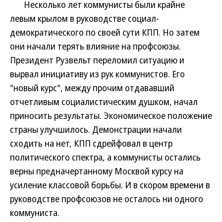
Несколько лет коммунисты были крайне
левым крылом в руководстве социал-
демократического по своей сути КПП. Но затем
они начали терять влияние на профсоюзы.
Президент Рузвельт переломил ситуацию и
вырвал инициативу из рук коммунистов. Его
"новый курс", между прочим отдававший
отчетливым социалистическим душком, начал
приносить результаты. Экономическое положение
страны улучшилось. Демонстрации начали
сходить на нет, КПП сдрейфовал в центр
политического спектра, а коммунисты остались
верны предначертанному Москвой курсу на
усиление классовой борьбы. И в скором времени в
руководстве профсоюзов не осталось ни одного
коммуниста.