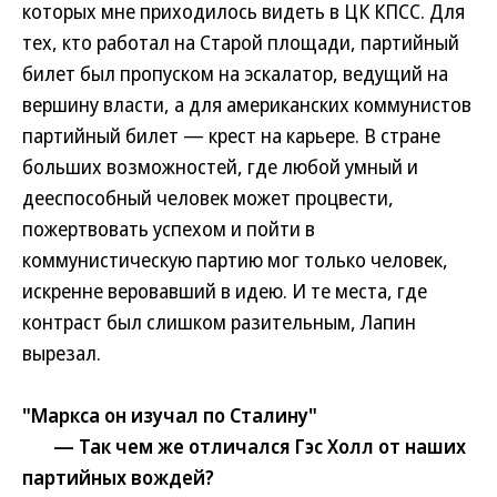
которых мне приходилось видеть в ЦК КПСС. Для
тех, кто работал на Старой площади, партийный
билет был пропуском на эскалатор, ведущий на
вершину власти, а для американских коммунистов
партийный билет — крест на карьере. В стране
больших возможностей, где любой умный и
дееспособный человек может процвести,
пожертвовать успехом и пойти в
коммунистическую партию мог только человек,
искренне веровавший в идею. И те места, где
контраст был слишком разительным, Лапин
вырезал.
"Маркса он изучал по Сталину"
— Так чем же отличался Гэс Холл от наших
партийных вождей?