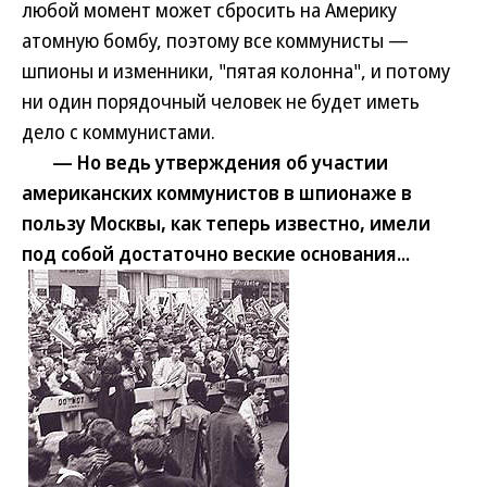
любой момент может сбросить на Америку
атомную бомбу, поэтому все коммунисты —
шпионы и изменники, "пятая колонна", и потому
ни один порядочный человек не будет иметь
дело с коммунистами.
— Но ведь утверждения об участии
американских коммунистов в шпионаже в
пользу Москвы, как теперь известно, имели
под собой достаточно веские основания...