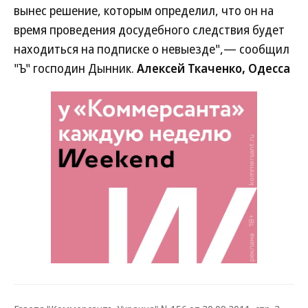
вынес решение, которым определил, что он на
время проведения досудебного следствия будет
находиться на подписке о невыезде",— сообщил
"Ъ" господин Дынник.
Алексей Ткаченко, Одесса