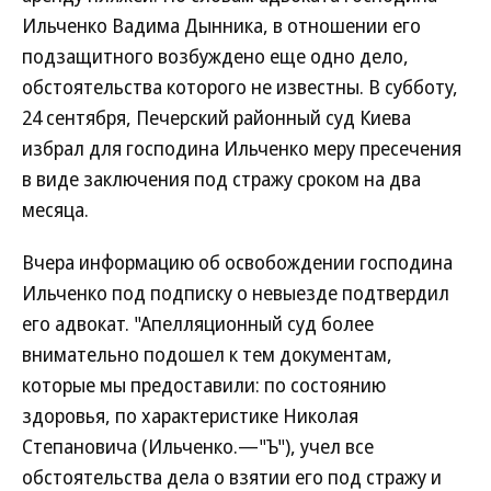
Ильченко Вадима Дынника, в отношении его
подзащитного возбуждено еще одно дело,
обстоятельства которого не известны. В субботу,
24 сентября, Печерский районный суд Киева
избрал для господина Ильченко меру пресечения
в виде заключения под стражу сроком на два
месяца.
Вчера информацию об освобождении господина
Ильченко под подписку о невыезде подтвердил
его адвокат. "Апелляционный суд более
внимательно подошел к тем документам,
которые мы предоставили: по состоянию
здоровья, по характеристике Николая
Степановича (Ильченко.—"Ъ"), учел все
обстоятельства дела о взятии его под стражу и