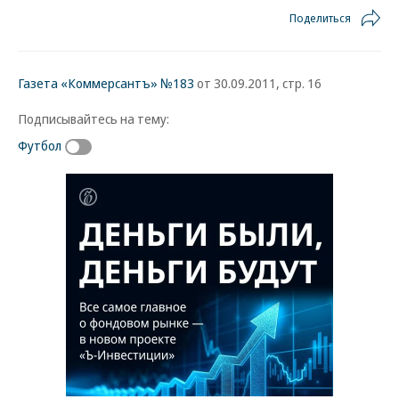
Поделиться
Газета «Коммерсантъ» №183
от 30.09.2011, стр. 16
Подписывайтесь на тему:
Футбол