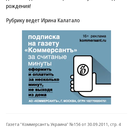
рождения!
Рубрику ведет Ирина Калатало
Газета "Коммерсантъ Украина" №156 от 30.09.2011, стр. 4