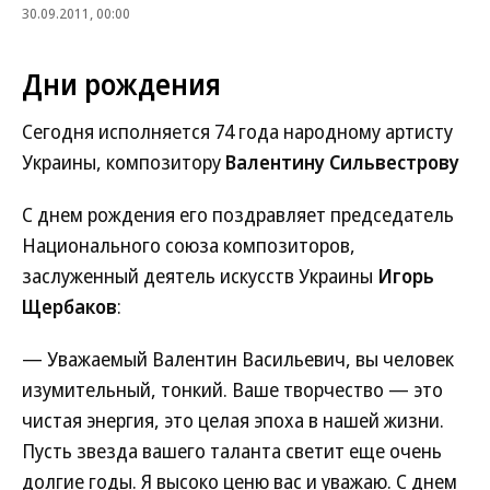
30.09.2011, 00:00
Дни рождения
Сегодня исполняется 74 года народному артисту
Украины, композитору
Валентину Сильвестрову
С днем рождения его поздравляет председатель
Национального союза композиторов,
заслуженный деятель искусств Украины
Игорь
Щербаков
:
— Уважаемый Валентин Васильевич, вы человек
изумительный, тонкий. Ваше творчество — это
чистая энергия, это целая эпоха в нашей жизни.
Пусть звезда вашего таланта светит еще очень
долгие годы. Я высоко ценю вас и уважаю. С днем