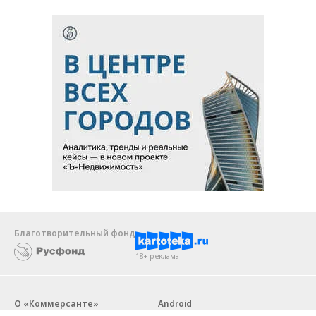
Благотворительный фонд
18+ реклама
О «Коммерсанте»
Android