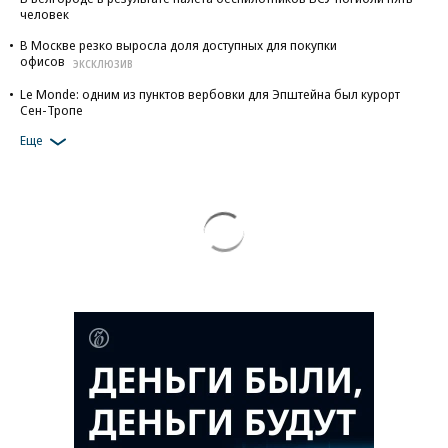
человек
В Москве резко выросла доля доступных для покупки
офисов
ЭКСКЛЮЗИВ
Le Monde: одним из пунктов вербовки для Эпштейна был курорт
Сен-Тропе
Еще