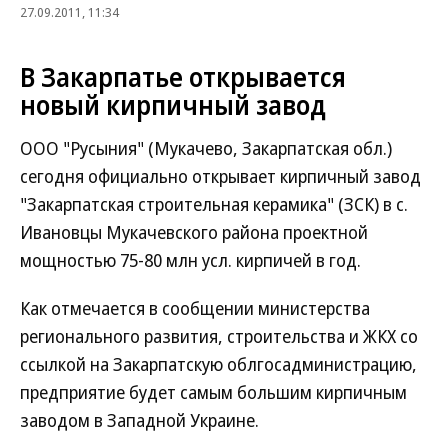
27.09.2011, 11:34
В Закарпатье открывается
новый кирпичный завод
ООО "Русыния" (Мукачево, Закарпатская обл.)
сегодня официально открывает кирпичный завод
"Закарпатская строительная керамика" (ЗСК) в с.
Ивановцы Мукачевского района проектной
мощностью 75-80 млн усл. кирпичей в год.
Как отмечается в сообщении министерства
регионального развития, строительства и ЖКХ со
ссылкой на Закарпатскую облгосадминистрацию,
предприятие будет самым большим кирпичным
заводом в Западной Украине.