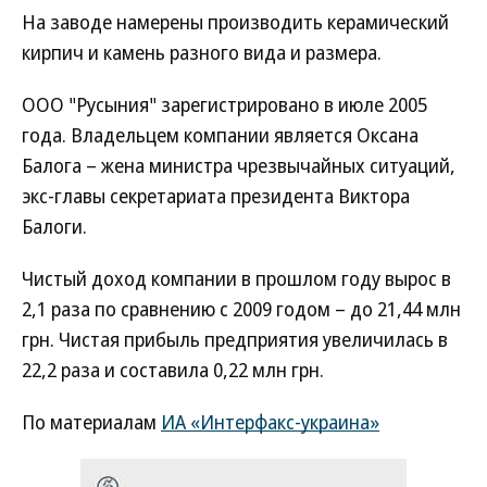
На заводе намерены производить керамический
кирпич и камень разного вида и размера.
ООО "Русыния" зарегистрировано в июле 2005
года. Владельцем компании является Оксана
Балога – жена министра чрезвычайных ситуаций,
экс-главы секретариата президента Виктора
Балоги.
Чистый доход компании в прошлом году вырос в
2,1 раза по сравнению с 2009 годом – до 21,44 млн
грн. Чистая прибыль предприятия увеличилась в
22,2 раза и составила 0,22 млн грн.
По материалам
ИА «Интерфакс-украина»