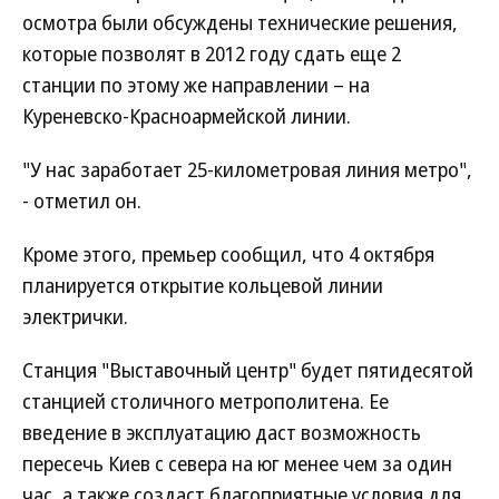
осмотра были обсуждены технические решения,
которые позволят в 2012 году сдать еще 2
станции по этому же направлении – на
Куреневско-Красноармейской линии.
"У нас заработает 25-километровая линия метро",
- отметил он.
Кроме этого, премьер сообщил, что 4 октября
планируется открытие кольцевой линии
электрички.
Станция "Выставочный центр" будет пятидесятой
станцией столичного метрополитена. Ее
введение в эксплуатацию даст возможность
пересечь Киев с севера на юг менее чем за один
час, а также создаст благоприятные условия для