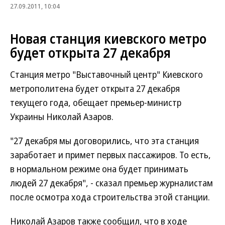
27.09.2011, 10:04
Новая станция киевского метро
будет открыта 27 декабря
Станция метро "Выставочный центр" Киевского
метрополитена будет открыта 27 декабря
текущего года, обещает премьер-министр
Украины Николай Азаров.
"27 декабря мы договорились, что эта станция
заработает и примет первых пассажиров. То есть,
в нормальном режиме она будет принимать
людей 27 декабря", - сказал премьер журналистам
после осмотра хода строительства этой станции.
Николай Азаров также сообщил, что в ходе