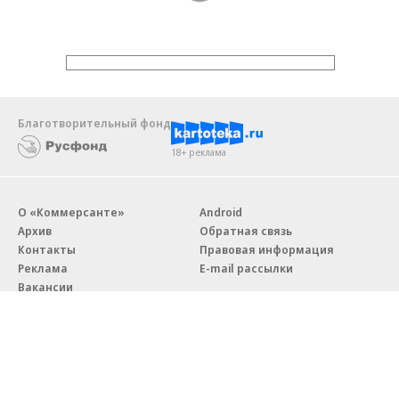
Благотворительный фонд
18+ реклама