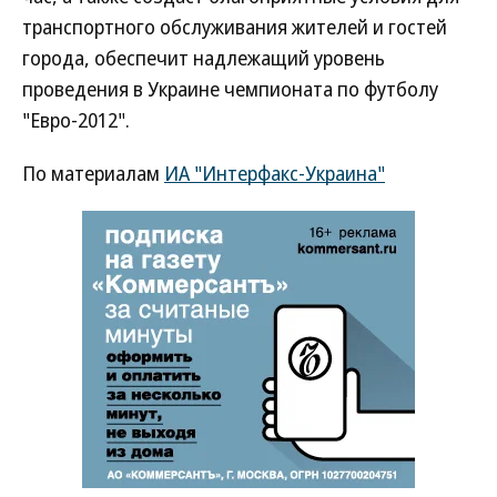
транспортного обслуживания жителей и гостей
города, обеспечит надлежащий уровень
проведения в Украине чемпионата по футболу
"Евро-2012".
По материалам
ИА "Интерфакс-Украина"