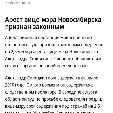
27.09.2011, 09:53
Арест вице-мэра Новосибирска
признан законным
Апелляционная инстанция Новосибирского
областного суда признала законным продление
на 2,5 месяца ареста вице-мэра Новосибирска
Александра Солодкина. Чиновник обвиняется в
связях с организованной преступностью.
Александр Солодкин был задержан в феврале
2010 года. С этого времени он содержится в
следственном изоляторе. В середине августа
областной суд по просьбе следователя продлил
вице-мэру срок содержания под стражей на 2,5