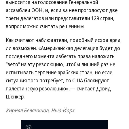
выносится на голосование Генеральной
ассамблеи ООН, и, если за нее проголосуют две
трети делегатов или представители 129 стран,
вопрос можно считать решенным.
Как считают наблюдатели, подобный исход вряд
ли возможен. «Американская делегация будет до
последнего момента избегать права наложить
“вето” на эту резолюцию, чтобы лишний раз не
испытывать терпение арабских стран, но если
ситуация того потребует, то США блокируют
палестинскую резолюцию»,— считает Дэвид
Шенкер.
Кирилл Белянинов, Нью-Йорк