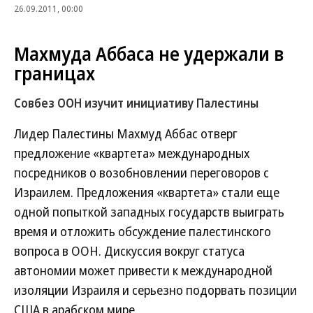
26.09.2011, 00:00
Махмуда Аббаса не удержали в
границах
Совбез ООН изучит инициативу Палестины
Лидер Палестины Махмуд Аббас отверг
предложение «квартета» международных
посредников о возобновлении переговоров с
Израилем. Предложения «квартета» стали еще
одной попыткой западных государств выиграть
время и отложить обсуждение палестинского
вопроса в ООН. Дискуссия вокруг статуса
автономии может привести к международной
изоляции Израиля и серьезно подорвать позиции
США в арабском мире.