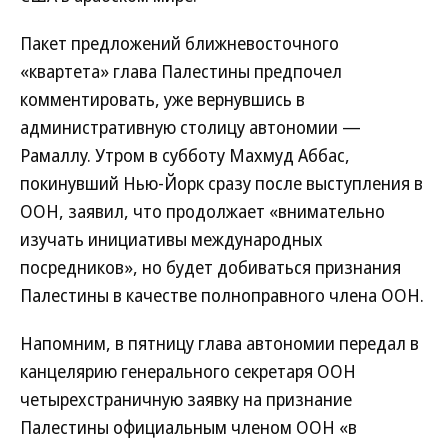
Пакет предложений ближневосточного
«квартета» глава Палестины предпочел
комментировать, уже вернувшись в
административную столицу автономии —
Рамаллу. Утром в субботу Махмуд Аббас,
покинувший Нью-Йорк сразу после выступления в
ООН, заявил, что продолжает «внимательно
изучать инициативы международных
посредников», но будет добиваться признания
Палестины в качестве полноправного члена ООН.
Напомним, в пятницу глава автономии передал в
канцелярию генерального секретаря ООН
четырехстраничную заявку на признание
Палестины официальным членом ООН «в