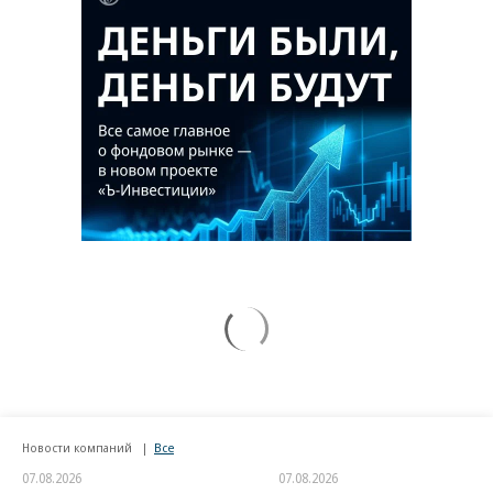
Новости компаний
Все
07.08.2026
07.08.2026