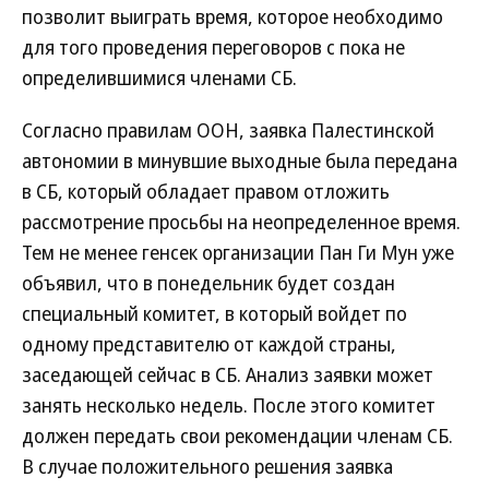
позволит выиграть время, которое необходимо
для того проведения переговоров с пока не
определившимися членами СБ.
Согласно правилам ООН, заявка Палестинской
автономии в минувшие выходные была передана
в СБ, который обладает правом отложить
рассмотрение просьбы на неопределенное время.
Тем не менее генсек организации Пан Ги Мун уже
объявил, что в понедельник будет создан
специальный комитет, в который войдет по
одному представителю от каждой страны,
заседающей сейчас в СБ. Анализ заявки может
занять несколько недель. После этого комитет
должен передать свои рекомендации членам СБ.
В случае положительного решения заявка