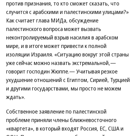
против признания, то кто сможет сказать, что
случится с арабскими и палестинскими улицами?»
Как считает глава МИДа, обсуждение
палестинского вопроса может вызвать
неконтролируемый взрыв насилия в арабском
мире, и в итоге может привести к полной
изоляции Израиля. «Ситуацию вокруг этой страны
уже сейчас можно назвать экстремальной,—
говорит господин Жюппе.— Учитывая резкое
ухудшение отношений с Египтом, Сирией, Турцией
и другими государствами, мы просто не можем
ждать».
Собственное заявление по палестинской
проблеме приняли члены ближневосточного
«квартета», в который входят Россия, ЕС, США и