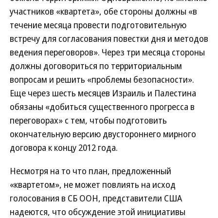
участников «квартета», обе стороны должны «в
течение месяца провести подготовительную
встречу для согласования повестки дня и методов
ведения переговоров». Через три месяца стороны
должны договориться по территориальным
вопросам и решить «проблемы безопасности».
Еще через шесть месяцев Израиль и Палестина
обязаны «добиться существенного прогресса в
переговорах» с тем, чтобы подготовить
окончательную версию двустороннего мирного
договора к концу 2012 года.
Несмотря на то что план, предложенный
«квартетом», не может повлиять на исход
голосования в СБ ООН, представители США
надеются, что обсуждение этой инициативы