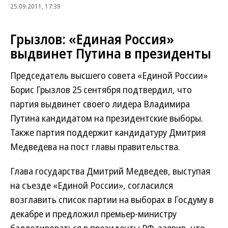
25.09.2011, 17:39
Грызлов: «Единая Россия»
выдвинет Путина в президенты
Председатель высшего совета «Единой России»
Борис Грызлов 25 сентября подтвердил, что
партия выдвинет своего лидера Владимира
Путина кандидатом на президентские выборы.
Также партия поддержит кандидатуру Дмитрия
Медведева на пост главы правительства.
Глава государства Дмитрий Медведев, выступая
на съезде «Единой России», согласился
возглавить список партии на выборах в Госдуму в
декабре и предложил премьер-министру