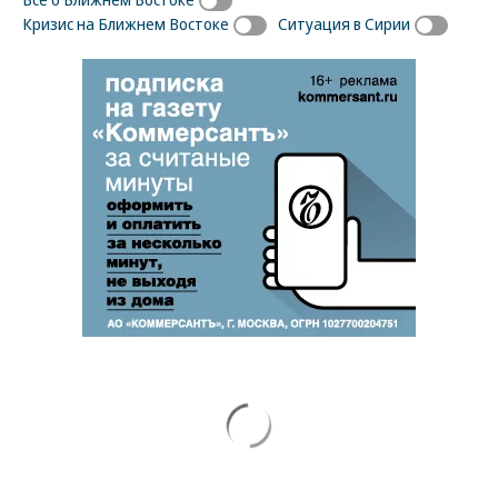
Кризис на Ближнем Востоке
Ситуация в Сирии