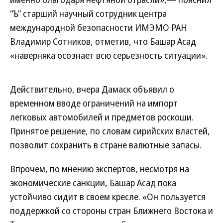
“Ъ” старший научный сотрудник центра
международной безопасности ИМЭМО РАН
Владимир Сотников, отметив, что Башар Асад
«наверняка осознает всю серьезность ситуации».
Действительно, вчера Дамаск объявил о
временном вводе ограничений на импорт
легковых автомобилей и предметов роскоши.
Принятое решение, по словам сирийских властей,
позволит сохранить в стране валютные запасы.
Впрочем, по мнению экспертов, несмотря на
экономические санкции, Башар Асад пока
устойчиво сидит в своем кресле. «Он пользуется
поддержкой со стороны стран Ближнего Востока и