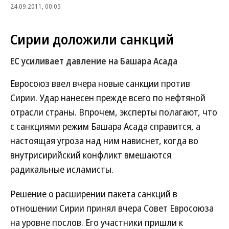
24.09.2011, 00:05
Сирии доложили санкций
ЕС усиливает давление на Башара Асада
Евросоюз ввел вчера новые санкции против
Сирии. Удар нанесен прежде всего по нефтяной
отрасли страны. Впрочем, эксперты полагают, что
с санкциями режим Башара Асада справится, а
настоящая угроза над ним нависнет, когда во
внутрисирийский конфликт вмешаются
радикальные исламисты.
Решение о расширении пакета санкций в
отношении Сирии принял вчера Совет Евросоюза
на уровне послов. Его участники пришли к