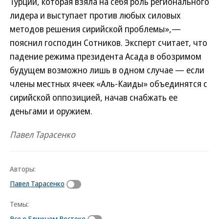
Турции, которая взяла на себя роль регионального
лидера и выступает против любых силовых
методов решения сирийской проблемы»,—
пояснил господин Сотников. Эксперт считает, что
падение режима президента Асада в обозримом
будущем возможно лишь в одном случае — если
члены местных ячеек «Аль-Каиды» объединятся с
сирийской оппозицией, начав снабжать ее
деньгами и оружием.
Павел Тарасенко
Авторы:
Павел Тарасенко
Темы:
Все о Ближнем Востоке