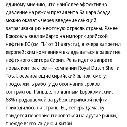
единому мнению, что наиболее эффективно
давление на режим президента Башара Асада
можно оказать через введение санкций,
затрагивающих нефтяную отрасль страны. Ранее
Брюссель ввел эмбарго на импорт сирийской
нефти в ЕС (см. “Ъ” от 31 августа), а вчера запретил
европейским компаниям вкладываться в развитие
нефтяного сектора Сирии. Речь идет о запрете
новых контрактов — компании Royal Dutch Shell и
Total, осваивающие сирийский рынок, смогут
продолжить работу до окончания сроков
контрактов. Раньше, по данным Еврокомиссии,
88% продаваемой за рубеж сирийской нефти
приходилось на страны ЕС, теперь Дамаску
придется переориентироваться на другие рынки,
прежде всего Индию и Китай.