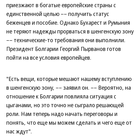
приезжают в богатые европейские страны с
единственной целью –– получить статус
беженцев и пособие. Однако Бухарест и Румыния
не теряют надежды прорваться в шенгенскую зону
–– технические-то требования они выполнили.
Президент Болгарии Георгий Пырванов готов
пойти на все условия европейцев.
"Есть вещи, которые мешают нашему вступлению
в шенгенскую зону, –– заявил он. –– Вероятно, на
отношение к Болгарии повлияла ситуация с
цыганами, но это точно не сыграло решающей
роли. Нам теперь надо начать переговоры и
понять, что еще мы можем сделать и чего еще от
нас ждут".