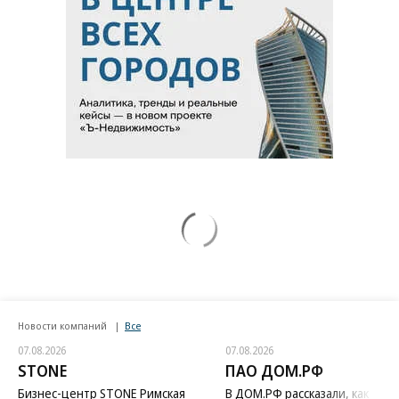
Новости компаний
Все
07.08.2026
07.08.2026
STONE
ПАО ДОМ.РФ
Бизнес-центр STONE Римская
В ДОМ.РФ рассказали, как