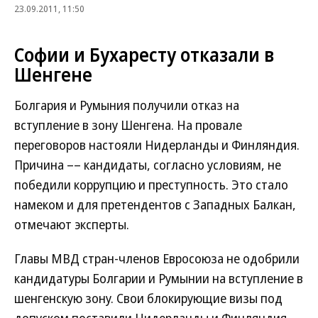
23.09.2011, 11:50
Софии и Бухаресту отказали в
Шенгене
Болгария и Румыния получили отказ на
вступление в зону Шенгена. На провале
переговоров настояли Нидерланды и Финляндия.
Причина –– кандидаты, согласно условиям, не
победили коррупцию и преступность. Это стало
намеком и для претендентов с Западных Балкан,
отмечают эксперты.
Главы МВД стран-членов Евросоюза не одобрили
кандидатуры Болгарии и Румынии на вступление в
шенгенскую зону. Свои блокирующие визы под