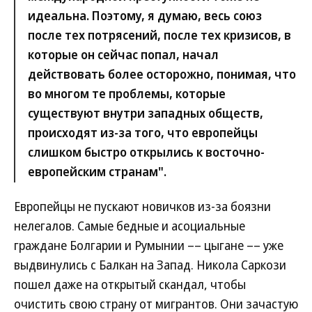
идеальна. Поэтому, я думаю, весь союз
после тех потрясений, после тех кризисов, в
которые он сейчас попал, начал
действовать более осторожно, понимая, что
во многом те проблемы, которые
существуют внутри западных обществ,
происходят из-за того, что европейцы
слишком быстро открылись к восточно-
европейским странам".
Европейцы не пускают новичков из-за боязни
нелегалов. Самые бедные и асоциальные
граждане Болгарии и Румынии –– цыгане –– уже
выдвинулись с Балкан на Запад. Никола Саркози
пошел даже на открытый скандал, чтобы
очистить свою страну от мигрантов. Они зачастую