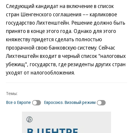
Следующий кандидат на включение в список
стран Шенгенского соглашения –– карликовое
государство Лихтенштейн. Решение должно быть
принято в конце этого года. Однако для этого
княжеству придется сделать полностью
прозрачной свою банковскую систему. Сейчас
Лихтенштейн входит в черный список "налоговых
убежищ", государств, где резиденты других стран
уходят от налогообложения.
Темы:
Все о Европе
Евросоюз. Визовый режим