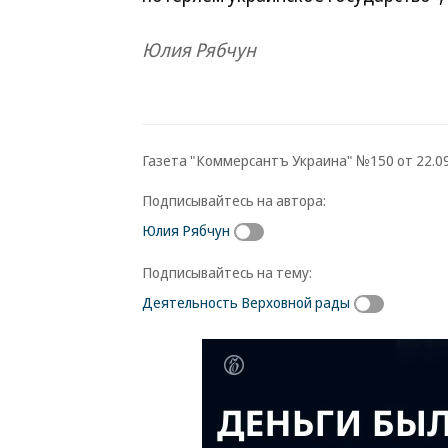
Юлия Рябчун
Газета "Коммерсантъ Украина" №150 от 22.09.
Подписывайтесь на автора:
Юлия Рябчун
Подписывайтесь на тему:
Деятельность Верховной рады