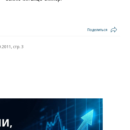
Поделиться
2011, стр. 3