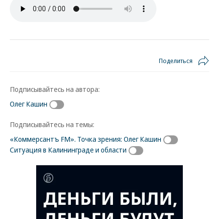
Поделиться
Подписывайтесь на автора:
Олег Кашин
Подписывайтесь на темы:
«Коммерсантъ FM». Точка зрения: Олег Кашин
Ситуация в Калининграде и области