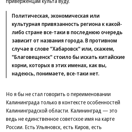
приверженцам культа вуду.
Политическая, экономическая или
культурная привязанность региона к какой-
либо стране все-таки в последнюю очередь
зависит от названия города. В противном
случае в слове "Хабаровск" или, скажем,
"Благовещенск" стоило бы искать китайские
корни, которых в этих именах, как вы,
надеюсь, понимаете, все-таки нет.
Но я бы не стал говорить о переименовании
Калининграда только в контексте особенностей
Калининградской области. Калининград — это
ведь не единственное советское имя на карте
России. Есть Ульяновск, есть Киров, есть