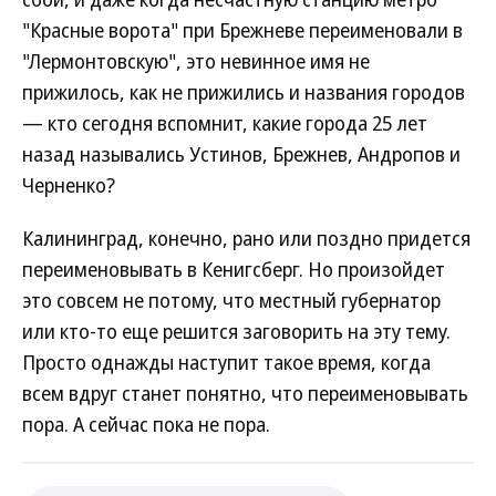
"Красные ворота" при Брежневе переименовали в
"Лермонтовскую", это невинное имя не
прижилось, как не прижились и названия городов
— кто сегодня вспомнит, какие города 25 лет
назад назывались Устинов, Брежнев, Андропов и
Черненко?
Калининград, конечно, рано или поздно придется
переименовывать в Кенигсберг. Но произойдет
это совсем не потому, что местный губернатор
или кто-то еще решится заговорить на эту тему.
Просто однажды наступит такое время, когда
всем вдруг станет понятно, что переименовывать
пора. А сейчас пока не пора.