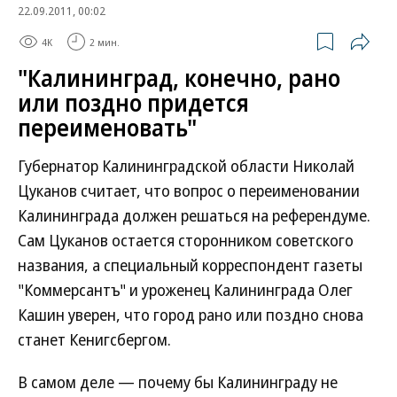
22.09.2011, 00:02
4K
2 мин.
"Калининград, конечно, рано
или поздно придется
переименовать"
Губернатор Калининградской области Николай
Цуканов считает, что вопрос о переименовании
Калининграда должен решаться на референдуме.
Сам Цуканов остается сторонником советского
названия, а специальный корреспондент газеты
"Коммерсантъ" и уроженец Калининграда Олег
Кашин уверен, что город рано или поздно снова
станет Кенигсбергом.
В самом деле — почему бы Калининграду не