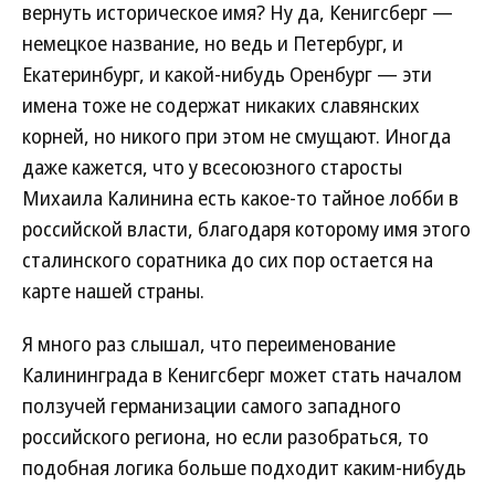
вернуть историческое имя? Ну да, Кенигсберг —
немецкое название, но ведь и Петербург, и
Екатеринбург, и какой-нибудь Оренбург — эти
имена тоже не содержат никаких славянских
корней, но никого при этом не смущают. Иногда
даже кажется, что у всесоюзного старосты
Михаила Калинина есть какое-то тайное лобби в
российской власти, благодаря которому имя этого
сталинского соратника до сих пор остается на
карте нашей страны.
Я много раз слышал, что переименование
Калининграда в Кенигсберг может стать началом
ползучей германизации самого западного
российского региона, но если разобраться, то
подобная логика больше подходит каким-нибудь