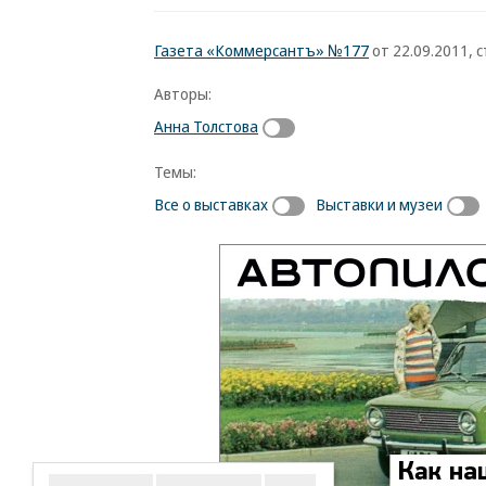
Газета «Коммерсантъ» №177
от 22.09.2011, с
Авторы:
Анна Толстова
Темы:
Все о выставках
Выставки и музеи