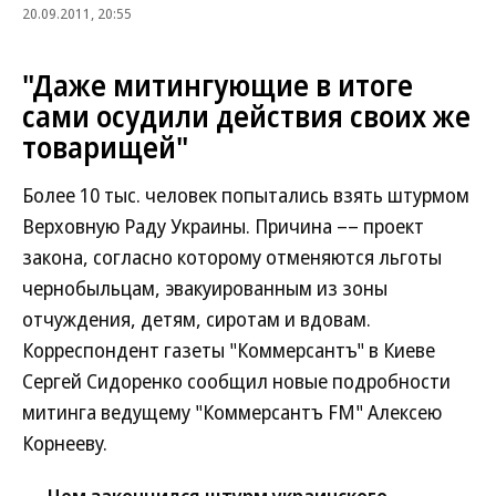
20.09.2011, 20:55
"Даже митингующие в итоге
сами осудили действия своих же
товарищей"
Более 10 тыс. человек попытались взять штурмом
Верховную Раду Украины. Причина –– проект
закона, согласно которому отменяются льготы
чернобыльцам, эвакуированным из зоны
отчуждения, детям, сиротам и вдовам.
Корреспондент газеты "Коммерсантъ" в Киеве
Сергей Сидоренко сообщил новые подробности
митинга ведущему "Коммерсантъ FM" Алексею
Корнееву.