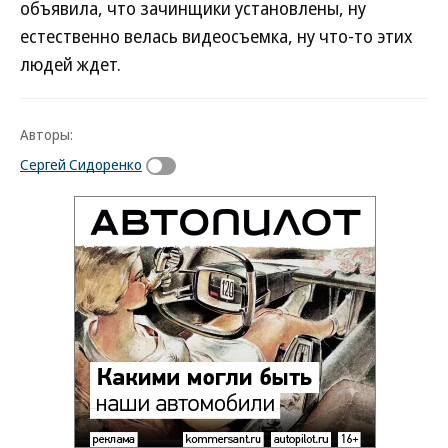
объявила, что зачинщики установлены, ну
естественно велась видеосъемка, ну что-то этих
людей ждет.
Авторы:
Сергей Сидоренко