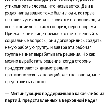
утихомирить словом, что называется. Да и в
рядах нападавших тоже были люди, которые
пытались утихомирить своих же сторонников, и
все закончилось, как я говорил, переговорами.
Приехал к ним вице-премьер, ответственный за
социальные вопросы, они договорились создать
некую рабочую группу, и завтра эта рабочая
группа начнет вырабатывать решения. Но как
можно выработать решение, когда стороны
придерживаются диаметрально
противоположных позиций, честно говоря, мне
представить сложно.
— Митингующих поддерживала какая-либо из
партий, представленных в Верховной Раде?