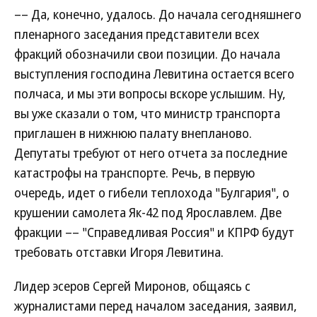
–– Да, конечно, удалось. До начала сегодняшнего
пленарного заседания представители всех
фракций обозначили свои позиции. До начала
выступления господина Левитина остается всего
полчаса, и мы эти вопросы вскоре услышим. Ну,
вы уже сказали о том, что министр транспорта
приглашен в нижнюю палату внепланово.
Депутаты требуют от него отчета за последние
катастрофы на транспорте. Речь, в первую
очередь, идет о гибели теплохода "Булгария", о
крушении самолета Як-42 под Ярославлем. Две
фракции –– "Справедливая Россия" и КПРФ будут
требовать отставки Игоря Левитина.
Лидер эсеров Сергей Миронов, общаясь с
журналистами перед началом заседания, заявил,