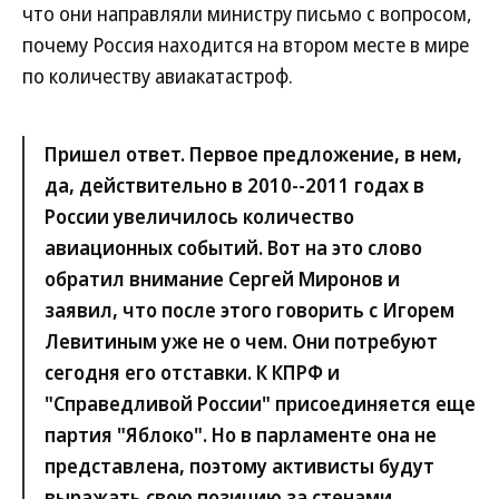
что они направляли министру письмо с вопросом,
почему Россия находится на втором месте в мире
по количеству авиакатастроф.
Пришел ответ. Первое предложение, в нем,
да, действительно в 2010--2011 годах в
России увеличилось количество
авиационных событий. Вот на это слово
обратил внимание Сергей Миронов и
заявил, что после этого говорить с Игорем
Левитиным уже не о чем. Они потребуют
сегодня его отставки. К КПРФ и
"Справедливой России" присоединяется еще
партия "Яблоко". Но в парламенте она не
представлена, поэтому активисты будут
выражать свою позицию за стенами