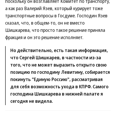
поскольку он возглавляет Комитет по транспорту,
а как раз Валерий Язев, который курирует тоже
транспортные вопросы в Госдуме. Господин Язев
сказал, что, в общем-то, он не вместо
Шишкарева, что просто такое решение приняла
фракция и он это решение исполняет.
Но действительно, есть такая информация,
что Сергей Шишкарев, в частности из-за
того, что не может выразить открыто свою
позицию по господину Левитину, собирается
покинуть "Единую Россию", рассматривая
для себя возможность ухода в КПРФ. Самого
господина Шишкарева в нижней палате я
сегодня не видела.