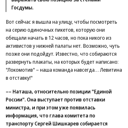
Госдумы.
Вот сейчас я вышла на улицу, чтобы посмотреть
на серию одиночных пикетов, которую они
обещали начать в 12 часов, но пока никого из
активистов у нижней палаты нет. Возможно, чуть
позже они подойдут. Известно, что собираются
развернуть плакаты, на которых будет написано:
"Локомотив" – наша команда навсегда… Левитина
в отставку!"
–– Наташа, относительно позиции "Единой
России". Она выступает против отставки
министра, и при этом уже появилась
информация, что глава комитета по
транспорту Сергей Шишкарев собирается