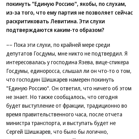
покинуть "Единую Россию", якобы, по слухам,
из-за того, что ему партия не позволяет сейчас
раскритиковать Левитина. Эти слухи
подтверждаются каким-то образом?
–– Пока эти слухи, по крайней мере среди
депутатов Госдумы, мне никто не подтвердил. Я
интересовалась у господина Язева, вице-спикера
Госдумы, единоросса, слышал ли он что-то о том,
что господин Шишкарев намерен покинуть
"Единую Россию". Он ответил, что ничего об этом
не знает. Но также сообщалось, что сегодня
будет выступление от фракции, традиционно во
время правительственного часа, после отчета
министра транспорта, и выступать будет не
Сергей Шишкарев, что было бы логично,