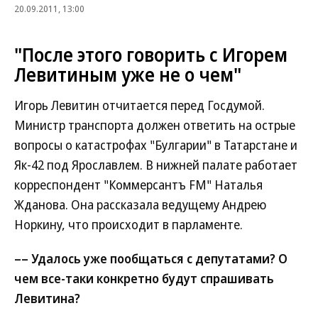
20.09.2011, 13:00
"После этого говорить с Игорем
Левитиным уже не о чем"
Игорь Левитин отчитается перед Госдумой.
Министр транспорта должен ответить на острые
вопросы о катастрофах "Булгарии" в Татарстане и
Як-42 под Ярославлем. В нижней палате работает
корреспондент "Коммерсантъ FM" Наталья
Жданова. Она рассказала ведущему Андрею
Норкину, что происходит в парламенте.
–– Удалось уже пообщаться с депутатами? О
чем все-таки конкретно будут спрашивать
Левитина?