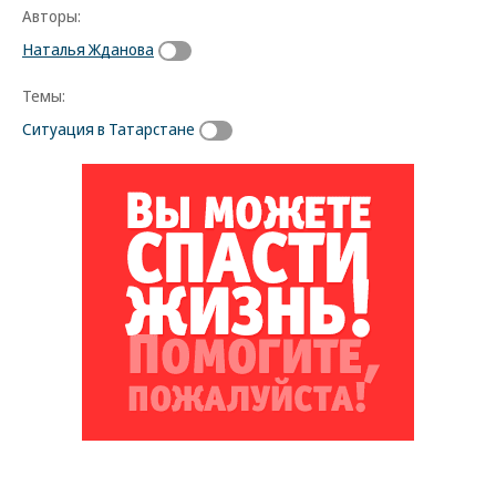
Авторы:
Наталья Жданова
Темы:
Ситуация в Татарстане