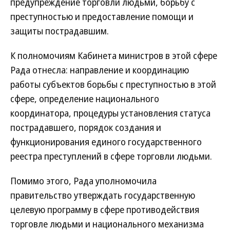
предупреждение торговли людьми, борьбу с
преступностью и предоставление помощи и
защиты пострадавшим.
К полномочиям Кабинета министров в этой сфере
Рада отнесла: направление и координацию
работы субъектов борьбы с преступностью в этой
сфере, определение национального
координатора, процедуры установления статуса
пострадавшего, порядок создания и
функционирования единого государственного
реестра преступлений в сфере торговли людьми.
Помимо этого, Рада уполномочила
правительство утверждать государственную
целевую программу в сфере противодействия
торговле людьми и национального механизма