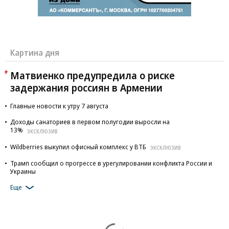
Картина дня
Матвиенко предупредила о риске
задержания россиян в Армении
Главные новости к утру 7 августа
Доходы санаториев в первом полугодии выросли на
13%
ЭКСКЛЮЗИВ
Wildberries выкупил офисный комплекс у ВТБ
ЭКСКЛЮЗИВ
Трамп сообщил о прогрессе в урегулировании конфликта России и
Украины
Еще