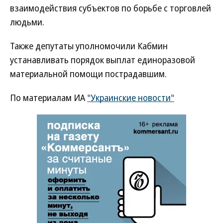
взаимодействия субъектов по борьбе с торговлей
людьми.
Также депутаты уполномочили Кабмин
устанавливать порядок выплат единоразовой
материальной помощи пострадавшим.
По материалам ИА
"Украинские новости"