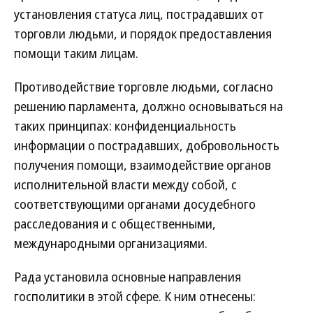
установления статуса лиц, пострадавших от
торговли людьми, и порядок предоставления
помощи таким лицам.
Противодействие торговле людьми, согласно
решению парламента, должно основываться на
таких принципах: конфиденциальность
информации о пострадавших, добровольность
получения помощи, взаимодействие органов
исполнительной власти между собой, с
соответствующими органами досудебного
расследования и с общественными,
международными организациями.
Рада установила основные направления
госполитики в этой сфере. К ним отнесены: