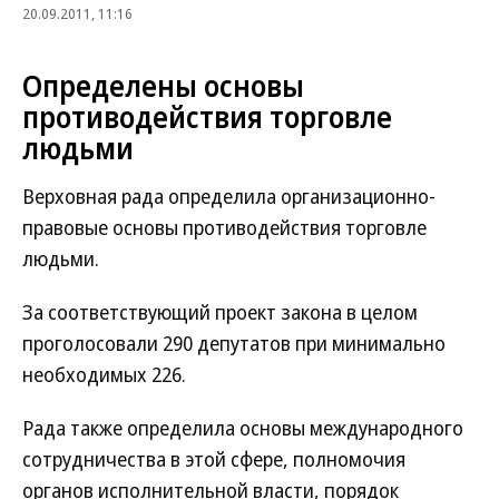
20.09.2011, 11:16
Определены основы
противодействия торговле
людьми
Верховная рада определила организационно-
правовые основы противодействия торговле
людьми.
За соответствующий проект закона в целом
проголосовали 290 депутатов при минимально
необходимых 226.
Рада также определила основы международного
сотрудничества в этой сфере, полномочия
органов исполнительной власти, порядок