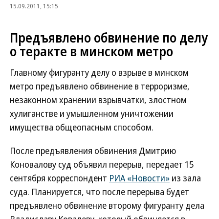
15.09.2011, 15:15
Предъявлено обвинение по делу
о теракте в минском метро
Главному фигуранту делу о взрыве в минском
метро предъявлено обвинение в терроризме,
незаконном хранении взрывчатки, злостном
хулиганстве и умышленном уничтожении
имущества общеопасным способом.
После предъявления обвинения Дмитрию
Коновалову суд объявил перерыв, передает 15
сентября корреспондент
РИА «Новости»
из зала
суда. Планируется, что после перерыва будет
предъявлено обвинение второму фигуранту дела