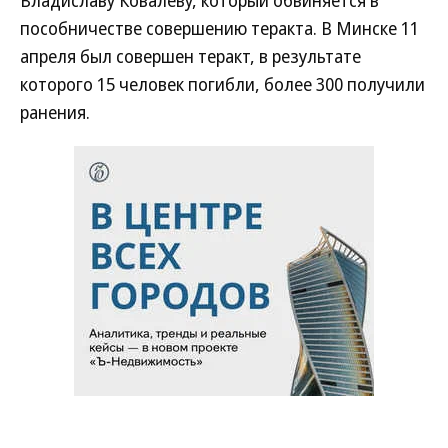
Владиславу Ковалеву, который обвиняется в
пособничестве совершению теракта. В Минске 11
апреля был совершен теракт, в результате
которого 15 человек погибли, более 300 получили
ранения.