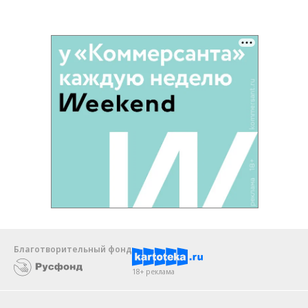
Благотворительный фонд
18+ реклама