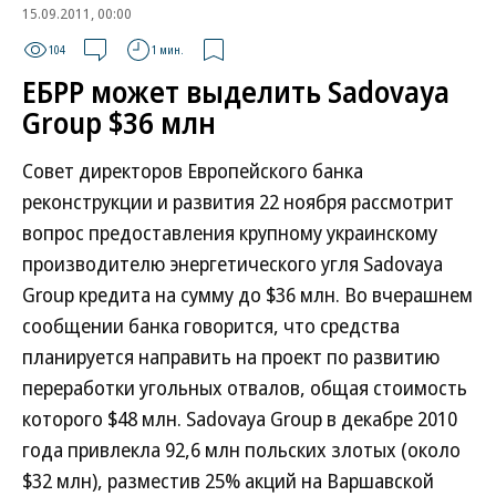
15.09.2011, 00:00
104
1 мин.
ЕБРР может выделить Sadovaya
Group $36 млн
Совет директоров Европейского банка
реконструкции и развития 22 ноября рассмотрит
вопрос предоставления крупному украинскому
производителю энергетического угля Sadovaya
Group кредита на сумму до $36 млн. Во вчерашнем
сообщении банка говорится, что средства
планируется направить на проект по развитию
переработки угольных отвалов, общая стоимость
которого $48 млн. Sadovaya Group в декабре 2010
года привлекла 92,6 млн польских злотых (около
$32 млн), разместив 25% акций на Варшавской