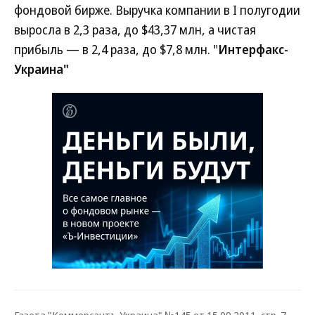
фондовой бирже. Выручка компании в I полугодии
выросла в 2,3 раза, до $43,37 млн, а чистая
прибыль — в 2,4 раза, до $7,8 млн. "
Интерфакс-
Украина"