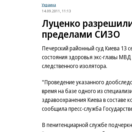
Украина
14.09.2011, 11:13
Луценко разрешили
пределами СИЗО
Печерский районный суд Киева 13 
состояния здоровья экс-главы МВД
следственного изолятора.
"Проведение указанного дообследо
время на базе одного из специали
здравоохранения Киева в составе к
сообщила пресс-служба Государств
В пенитенциарной службе подчеркну