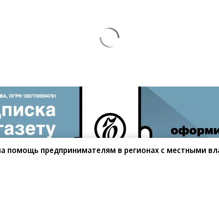
ла помощь предпринимателям в регионах с местными в