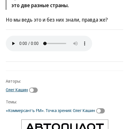
это две разные страны.
Но мы ведь это и без них знали, правда же?
Авторы:
Олег Кашин
Темы:
«Коммерсантъ FM». Точка зрения: Олег Кашин