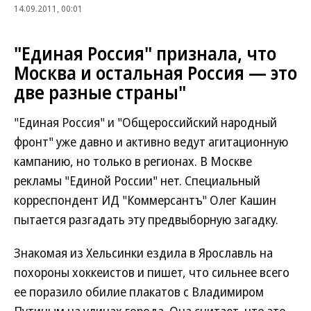
14.09.2011, 00:01
"Единая Россия" признала, что
Москва и остальная Россия — это
две разные страны"
"Единая Россия" и "Общероссийский народный
фронт" уже давно и активно ведут агитационную
кампанию, но только в регионах. В Москве
рекламы "Единой России" нет. Специальный
корреспондент ИД "Коммерсантъ" Олег Кашин
пытается разгадать эту предвыборную загадку.
Знакомая из Хельсинки ездила в Ярославль на
похороны хоккеистов и пишет, что сильнее всего
ее поразило обилие плакатов с Владимиром