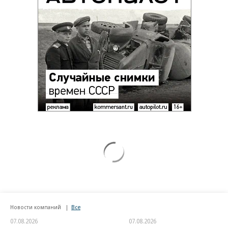
Новости компаний
Все
07.08.2026
07.08.2026