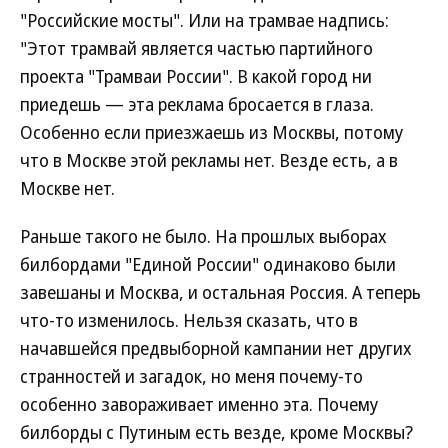
"Российские мосты". Или на трамвае надпись:
"Этот трамвай является частью партийного
проекта "Трамваи России". В какой город ни
приедешь — эта реклама бросается в глаза.
Особенно если приезжаешь из Москвы, потому
что в Москве этой рекламы нет. Везде есть, а в
Москве нет.
Раньше такого не было. На прошлых выборах
билбордами "Единой России" одинаково были
завешаны и Москва, и остальная Россия. А теперь
что-то изменилось. Нельзя сказать, что в
начавшейся предвыборной кампании нет других
странностей и загадок, но меня почему-то
особенно завораживает именно эта. Почему
билборды с Путиным есть везде, кроме Москвы?