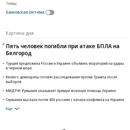
Темы:
Банковская система
Картина дня
Пять человек погибли при атаке БПЛА на
Белгород
Турция предложила России и Украине объявить мораторий на удары
в Черном море
Reuters: демократы готовят расследования против Трампа после
выборов
МИД РФ: Румыния оказывает прямую военную помощь Украине
Германия выслала почти 400 россиян с начала конфликта на Украине
Еще