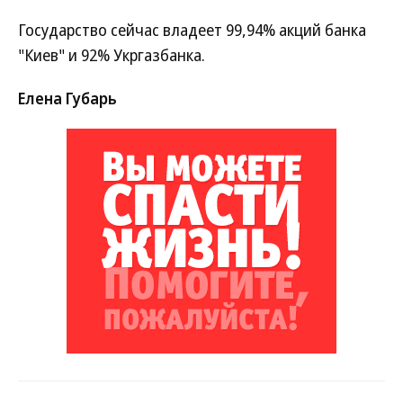
Государство сейчас владеет 99,94% акций банка
"Киев" и 92% Укргазбанка.
Елена Губарь