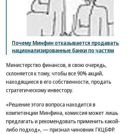
Почему Минфин отказывается продавать
национализированные банки по частям
Министерство финансов, в свою очередь,
склоняется к тому, чтобы все 90% акций,
находящиеся в его собственности, продать
стратегическому инвестору.
«Решение этого вопроса находится в
компетенции Минфина, комиссия может лишь
предлагать и рекомендовать применить какой-
либо подход», — признал чиновник ГКЦБФР.