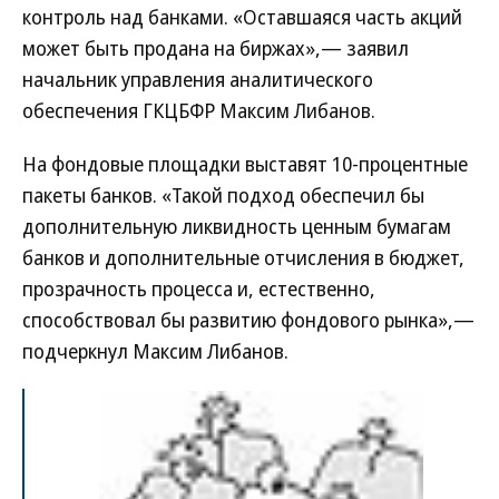
контроль над банками. «Оставшаяся часть акций
может быть продана на биржах»,— заявил
начальник управления аналитического
обеспечения ГКЦБФР Максим Либанов.
На фондовые площадки выставят 10-процентные
пакеты банков. «Такой подход обеспечил бы
дополнительную ликвидность ценным бумагам
банков и дополнительные отчисления в бюджет,
прозрачность процесса и, естественно,
способствовал бы развитию фондового рынка»,—
подчеркнул Максим Либанов.