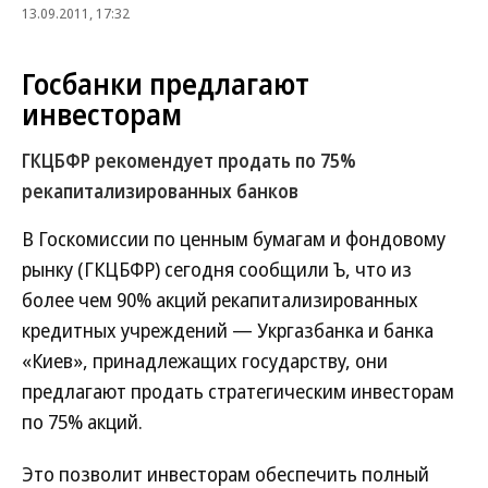
13.09.2011, 17:32
Госбанки предлагают
инвесторам
ГКЦБФР рекомендует продать по 75%
рекапитализированных банков
В Госкомиссии по ценным бумагам и фондовому
рынку (ГКЦБФР) сегодня сообщили Ъ, что из
более чем 90% акций рекапитализированных
кредитных учреждений — Укргазбанка и банка
«Киев», принадлежащих государству, они
предлагают продать стратегическим инвесторам
по 75% акций.
Это позволит инвесторам обеспечить полный