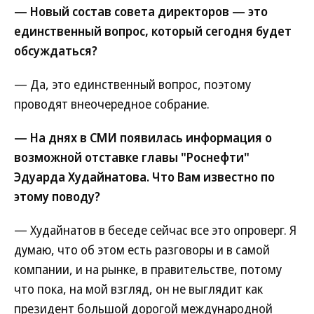
— Новый состав совета директоров — это
единственный вопрос, который сегодня будет
обсуждаться?
— Да, это единственный вопрос, поэтому
проводят внеочередное собрание.
— На днях в СМИ появилась информация о
возможной отставке главы "Роснефти"
Эдуарда Худайнатова. Что Вам известно по
этому поводу?
— Худайнатов в беседе сейчас все это опроверг. Я
думаю, что об этом есть разговоры и в самой
компании, и на рынке, в правительстве, потому
что пока, на мой взгляд, он не выглядит как
президент большой дорогой международной