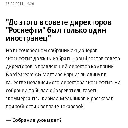
13.09.2011, 14:26
"До этого в совете директоров
"Роснефти" был только один
иностранец"
На внеочередном собрании акционеров
"Роснефти" должны избрать новый состав совета
директоров. Управляющий директор компании
Nord Stream AG Маттиас Варниг выдвинут в
качестве независимого директора "Роснефти". На
собрании побывал обозреватель газеты
"Коммерсантъ" Кирилл Мельников и рассказал
подробности Светлане Токаревой.
— Собрание уже идет?