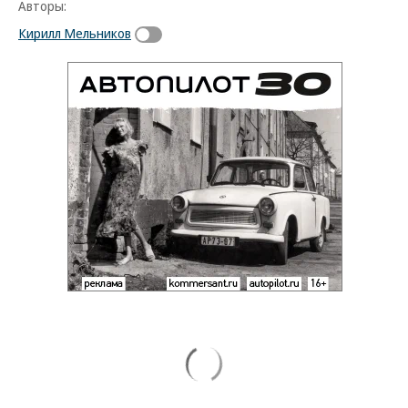
Авторы:
Кирилл Мельников