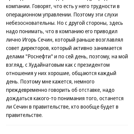
компании. Говорят, что есть у него трудности в
операционном управлении. Поэтому эти слухи
небезосновательны. Но с другой стороны, здесь
надо понимать, что в компанию его приводил
лично Игорь Сечин, который раньше возглавлял
совет директоров, который активно занимается
делами "Роснефти" и по сей день, поэтому, на мой
взгляд, с Худайнатовым как с президентом
отношения у них хорошие, общаются каждый
день. Поэтому мне кажется, немного
преждевременно говорить об отставке, надо
дождаться какого-то понимания того, останется
ли Сечин в правительстве, кто вообще будет в
правительстве.