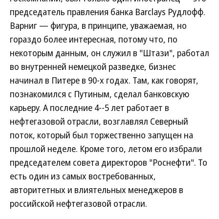
председатель правления банка Barclays Рудлофф.
Варниг — фигура, в принципе, уважаемая, но
гораздо более интересная, потому что, по
некоторым данным, он служил в "Штази", работал
во внутренней немецкой разведке, бизнес
начинал в Питере в 90-х годах. Там, как говорят,
познакомился с Путиным, сделал банковскую
карьеру. А последние 4--5 лет работает в
нефтегазовой отрасли, возглавлял Северный
поток, который был торжественно запущен на
прошлой неделе. Кроме того, летом его избрали
председателем совета директоров "Роснефти". То
есть один из самых востребованных,
авторитетных и влиятельных менеджеров в
российской нефтегазовой отрасли.