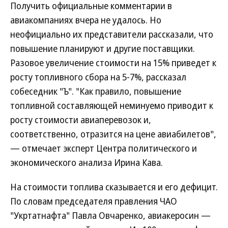
Получить официальные комментарии в
авиакомпаниях вчера не удалось. Но
неофициально их представители рассказали, что
повышение планируют и другие поставщики.
Разовое увеличение стоимости на 15% приведет к
росту топливного сбора на 5-7%, рассказал
собеседник "Ъ". "Как правило, повышение
топливной составляющей неминуемо приводит к
росту стоимости авиаперевозок и,
соответственно, отразится на цене авиабилетов",
— отмечает эксперт Центра политического и
экономического анализа Ирина Кава.
На стоимости топлива сказывается и его дефицит.
По словам председателя правления ЧАО
"Укртатнафта" Павла Овчаренко, авиакеросин —