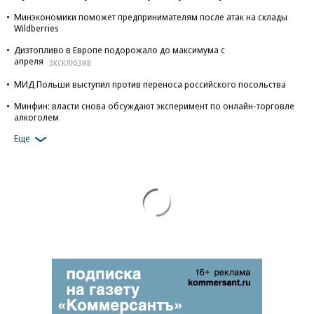
Минэкономики поможет предпринимателям после атак на склады
Wildberries
Дизтопливо в Европе подорожало до максимума с
апреля
ЭКСКЛЮЗИВ
МИД Польши выступил против переноса российского посольства
Минфин: власти снова обсуждают эксперимент по онлайн-торговле
алкоголем
Еще