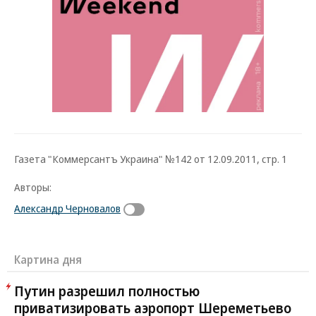
Газета "Коммерсантъ Украина" №142 от 12.09.2011, стр. 1
Авторы:
Александр Черновалов
Картина дня
Путин разрешил полностью
приватизировать аэропорт Шереметьево