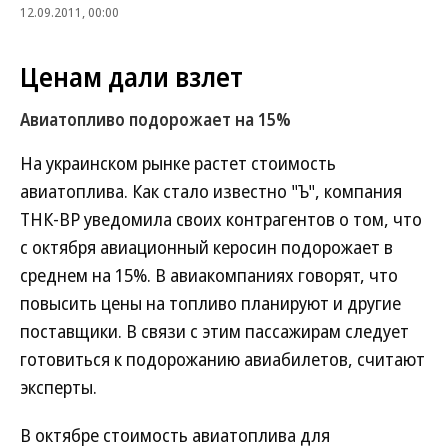
12.09.2011, 00:00
Ценам дали взлет
Авиатопливо подорожает на 15%
На украинском рынке растет стоимость
авиатоплива. Как стало известно "Ъ", компания
ТНК-ВР уведомила своих контрагентов о том, что
с октября авиационный керосин подорожает в
среднем на 15%. В авиакомпаниях говорят, что
повысить цены на топливо планируют и другие
поставщики. В связи с этим пассажирам следует
готовиться к подорожанию авиабилетов, считают
эксперты.
В октябре стоимость авиатоплива для