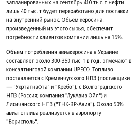
запланированных на сентябрь 410 тыс. т нефти
лишь 40 тыс. т будет переработано для поставки
на внутренний рынок. Объем керосина,
произведенный из этого сырья, обеспечит
потребности клиентов компании лишь на 15%.
Объем потребления авиакеросина в Украине
составляет около 300-350 тыс. т в год, отмечают в
консалтинговой компании UPECO. Топливо
поставляется с Кременчугского НПЗ (поставщики
— "Укртатнафта" и "Кребо"), с Волгоградского
НПЗ (Россия; компания "ЛукАвиа Ойл") и
Лисичанского НПЗ ("ТНК-ВР-Авиа"). Около 50%
авиатоплива реализуется в аэропорту
"Борисполь".