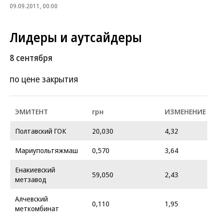
09.09.2011, 00:00
Лидеры и аутсайдеры
8 сентября
по цене закрытия
ЭМИТЕНТ
грн
ИЗМЕНЕНИЕ %
Полтавский ГОК
20,030
4,32
Мариупольтяжмаш
0,570
3,64
Енакиевский
59,050
2,43
метзавод
Алчевский
0,110
1,95
меткомбинат