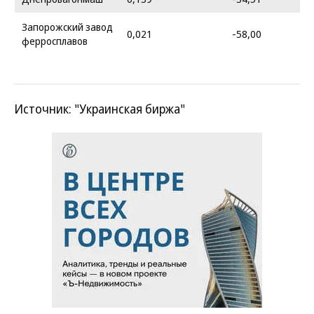
Запорожский завод
0,021
-58,00
ферросплавов
Источник: "Украинская биржа"