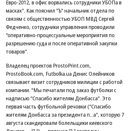
Евро-2012, в офис ворвались сотрудники УБОПа в
масках". Как пояснил "Ъ" начальник отдела по
связям с общественностью УБОП МВД Сергей
Федченко, сотрудники управления проводили
"оперативно-процессуальные мероприятия по
разрешению суда и после оперативной закупки
товаров".
Владелец проектов ProstoPrint.com,
ProstoBook.com, Futbolka.ua Денис Олейников
связывает визит сотрудников милиции с работой
компании. "Мы печатали под заказ футболки с
надписью "Спасибо жителям Донбасса". Это
первая часть футбольной речовки ("Спасибо
жителям Донбасса за президента п...а", которую 7
августа скандировали болельщики киевского