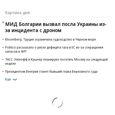
Картина дня
МИД Болгарии вызвал посла Украины из-
за инцидента с дроном
Bloomberg: Турция ограничила судоходство в Черном море
Politico рассказало о риске дефицита газа в ЕС из-за сокращения
запасов в ФРГ
ТАСС: Уиткофф и Кушнер планируют посетить Москву на следующей
неделе
Президентом Венгрии станет бывший глава Верховного суда
Еще