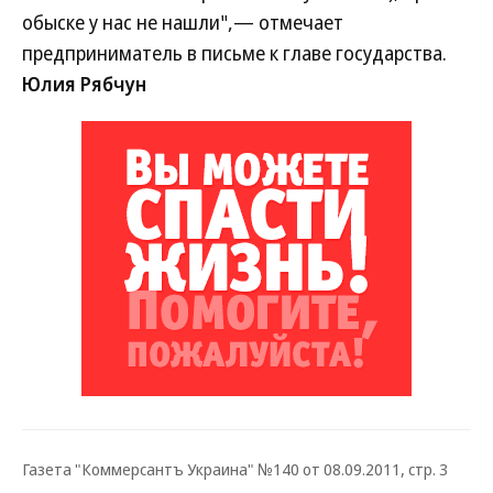
обыске у нас не нашли",— отмечает
предприниматель в письме к главе государства.
Юлия Рябчун
Газета "Коммерсантъ Украина" №140 от 08.09.2011, стр. 3