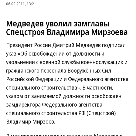
06.09.2011, 13:21
Медведев уволил замглавы
Спецстроя Владимира Мирзоева
Президент России Дмитрий Медведев подписал
указ «Об освобождении от должности и
увольнении с военной службы военнослужащих и
гражданского персонала Вооружённых Сил
Российской Федерации и Федерального агентства
специального строительства». В частности,
указом от занимаемой должности освобожден
замдиректора Федерального агентства
специального строительства РФ (Спецстрой)
Владимир Мирзоев.