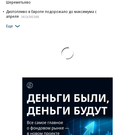
Шереметьево
Дизтопливо в Европе подорожало до максимума с
апреля
ЭКСКЛЮЗИВ
Еще