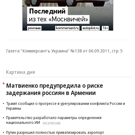
Газета "Коммерсантъ Украина" №138 от 06.09.2011, стр. 5
Картина дня
Матвиенко предупредила о риске
задержания россиян в Армении
Трамп сообщил о прогрессе в урегулировании конфликта России и
Украины
Правительство разработало параметры определения
национального ИИ
ЭКСКЛЮЗИВ
Путин разрешил полностью приватизировать аэропорт