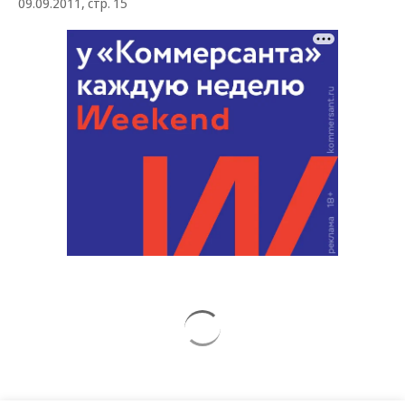
09.09.2011, стр. 15