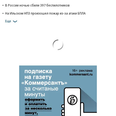
В России ночью сбили 397 беспилотников
На Ильском НПЗ произошел пожар из-за атаки БПЛА
Еще