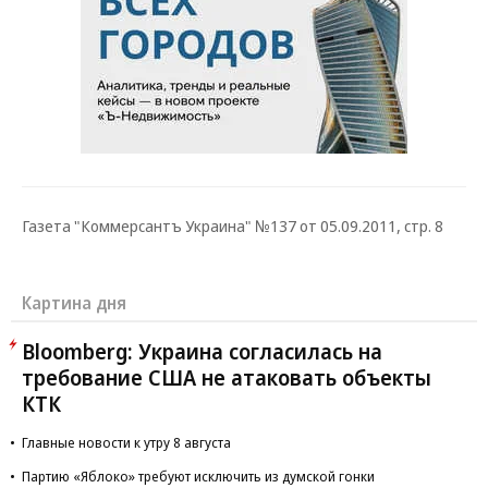
Газета "Коммерсантъ Украина" №137 от 05.09.2011, стр. 8
Картина дня
Bloomberg: Украина согласилась на
требование США не атаковать объекты
КТК
Главные новости к утру 8 августа
Партию «Яблоко» требуют исключить из думской гонки