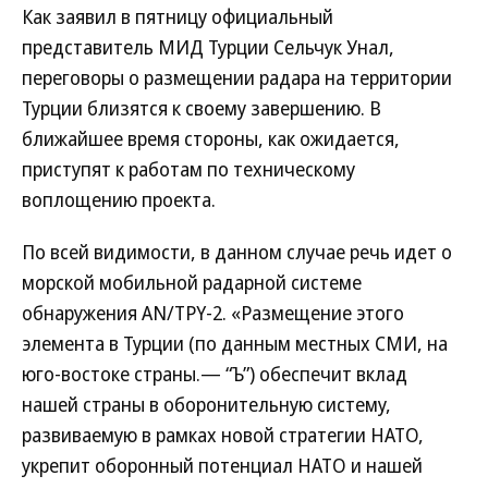
Как заявил в пятницу официальный
представитель МИД Турции Сельчук Унал,
переговоры о размещении радара на территории
Турции близятся к своему завершению. В
ближайшее время стороны, как ожидается,
приступят к работам по техническому
воплощению проекта.
По всей видимости, в данном случае речь идет о
морской мобильной радарной системе
обнаружения AN/TPY-2. «Размещение этого
элемента в Турции (по данным местных СМИ, на
юго-востоке страны.— “Ъ”) обеспечит вклад
нашей страны в оборонительную систему,
развиваемую в рамках новой стратегии НАТО,
укрепит оборонный потенциал НАТО и нашей