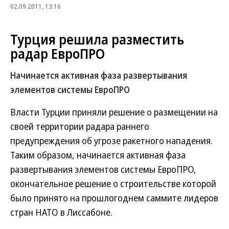
02.09.2011, 13:16
Турция решила разместить
радар ЕвроПРО
Начинается активная фаза развертывания
элементов системы ЕвроПРО
Власти Турции приняли решение о размещении на
своей территории радара раннего
предупреждения об угрозе ракетного нападения.
Таким образом, начинается активная фаза
развертывания элементов системы ЕвроПРО,
окончательное решение о строительстве которой
было принято на прошлогоднем саммите лидеров
стран НАТО в Лиссабоне.