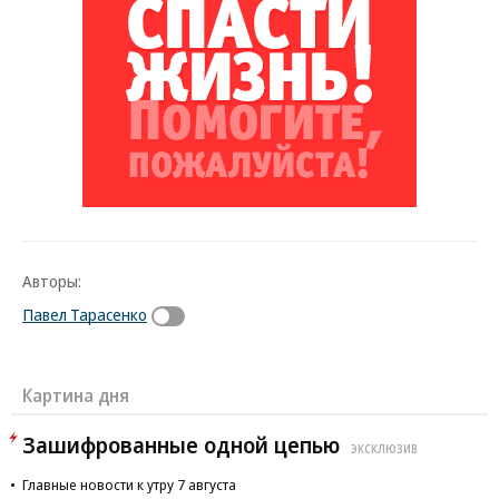
Авторы:
Павел Тарасенко
Картина дня
Зашифрованные одной цепью
ЭКСКЛЮЗИВ
Главные новости к утру 7 августа