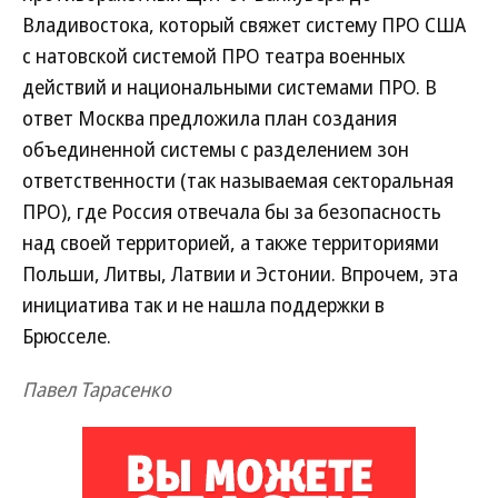
Владивостока, который свяжет систему ПРО США
с натовской системой ПРО театра военных
действий и национальными системами ПРО. В
ответ Москва предложила план создания
объединенной системы с разделением зон
ответственности (так называемая секторальная
ПРО), где Россия отвечала бы за безопасность
над своей территорией, а также территориями
Польши, Литвы, Латвии и Эстонии. Впрочем, эта
инициатива так и не нашла поддержки в
Брюсселе.
Павел Тарасенко