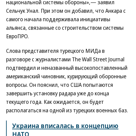
национальной системы обороны»,— заявил
Сельчук Унал. При этом он добавил, что Анкара с
самого начала поддерживала инициативы
альянса, связанные со строительством системы
ЕвроПРО.
Слова представителя турецкого МИДа в
разговоре с журналистами The Wall Street Journal
подтвердил и неназванный высокопоставленный
американский чиновник, курирующий оборонные
вопросы. Он пояснил, что США попытаются
завершить установку радара уже до конца
текущего года. Как ожидается, он будет
располагаться на одной из турецких военных баз.
Украина вписалась в концепцию
НАТО