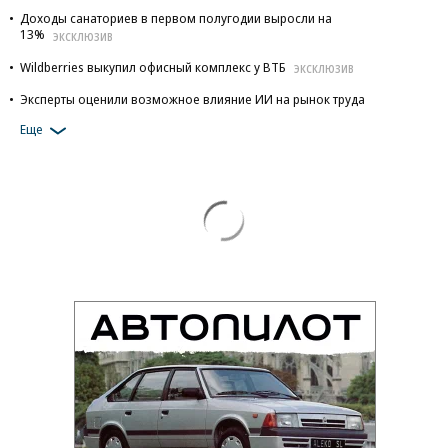
Доходы санаториев в первом полугодии выросли на
13%
ЭКСКЛЮЗИВ
Wildberries выкупил офисный комплекс у ВТБ
ЭКСКЛЮЗИВ
Эксперты оценили возможное влияние ИИ на рынок труда
Еще