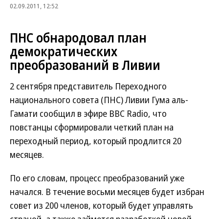
02.09.2011, 12:52
ПНС обнародовал план
демократических
преобразований в Ливии
2 сентября представитель Переходного
национального совета (ПНС) Ливии Гума аль-
Гамати сообщил в эфире BBC Radio, что
повстанцы сформировали четкий план на
переходный период, который продлится 20
месяцев.
По его словам, процесс преобразований уже
начался. В течение восьми месяцев будет избран
совет из 200 членов, который будет управлять