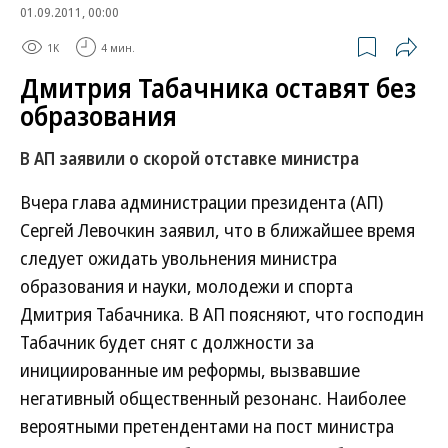
01.09.2011, 00:00
1K
4 мин.
Дмитрия Табачника оставят без
образования
В АП заявили о скорой отставке министра
Вчера глава администрации президента (АП)
Сергей Левочкин заявил, что в ближайшее время
следует ожидать увольнения министра
образования и науки, молодежи и спорта
Дмитрия Табачника. В АП поясняют, что господин
Табачник будет снят с должности за
инициированные им реформы, вызвавшие
негативный общественный резонанс. Наиболее
вероятными претендентами на пост министра