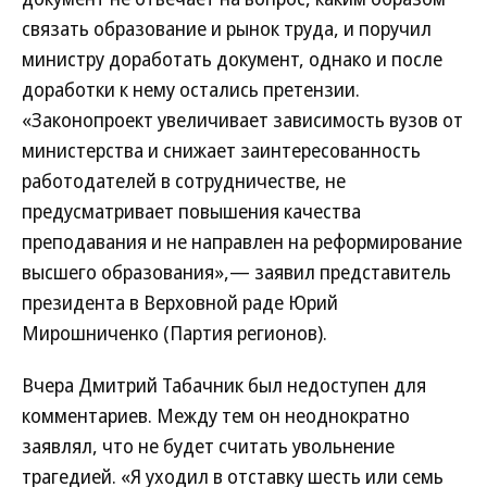
связать образование и рынок труда, и поручил
министру доработать документ, однако и после
доработки к нему остались претензии.
«Законопроект увеличивает зависимость вузов от
министерства и снижает заинтересованность
работодателей в сотрудничестве, не
предусматривает повышения качества
преподавания и не направлен на реформирование
высшего образования»,— заявил представитель
президента в Верховной раде Юрий
Мирошниченко (Партия регионов).
Вчера Дмитрий Табачник был недоступен для
комментариев. Между тем он неоднократно
заявлял, что не будет считать увольнение
трагедией. «Я уходил в отставку шесть или семь