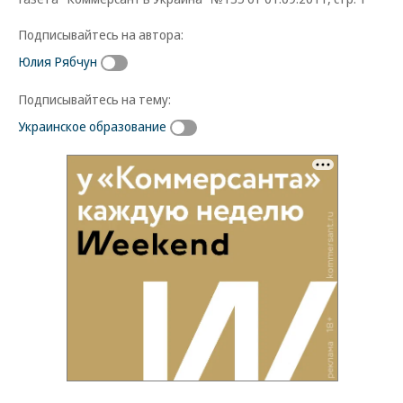
Подписывайтесь на автора:
Юлия Рябчун
Подписывайтесь на тему:
Украинское образование