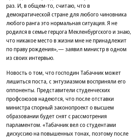
раз. И, в общем-то, считаю, что в
демократической стране для любого чиновника
любого ранга это нормальная ситуация. Я не
родился в семье герцога Мекленбургского и знаю,
что никакое место в жизни мне не принадлежит
по праву рождения»,— заявил министр в одном
из своих интервью.
Новость о том, что господин Табачник может
лишиться поста, с энтузиазмом восприняли его
оппоненты. Представители студенческих
профсоюзов надеются, что после отставки
министра спорный законопроект о высшем
образовании будет снят с рассмотрения
парламентом. «Табачник вел со студентами
дискуссию на повышенных тонах, поэтому после