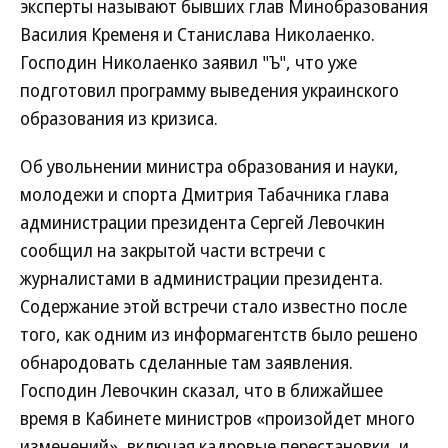
эксперты называют бывших глав Минобразования
Василия Кременя и Станислава Николаенко.
Господин Николаенко заявил "Ъ", что уже
подготовил программу выведения украинского
образования из кризиса.
Об увольнении министра образования и науки,
молодежи и спорта Дмитрия Табачника глава
администрации президента Сергей Левочкин
сообщил на закрытой части встречи с
журналистами в администрации президента.
Содержание этой встречи стало известно после
того, как одним из информагентств было решено
обнародовать сделанные там заявления.
Господин Левочкин сказал, что в ближайшее
время в Кабинете министров «произойдет много
изменений», включая кадровые перестановки, и