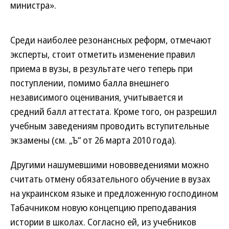
министра».
Среди наиболее резонансных реформ, отмечают
эксперты, стоит отметить изменение правил
приема в вузы, в результате чего теперь при
поступлении, помимо балла внешнего
независимого оценивания, учитывается и
средний балл аттестата. Кроме того, он разрешил
учебным заведениям проводить вступительные
экзамены (см. „Ъ“ от 26 марта 2010 года).
Другими нашумевшими нововведениями можно
считать отмену обязательного обучение в вузах
на украинском языке и предложенную господином
Табачником новую концепцию преподавания
истории в школах. Согласно ей, из учебников