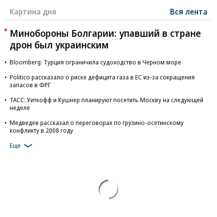
Картина дня
Вся лента
Минобороны Болгарии: упавший в стране
дрон был украинским
Bloomberg: Турция ограничила судоходство в Черном море
Politico рассказало о риске дефицита газа в ЕС из-за сокращения
запасов в ФРГ
ТАСС: Уиткофф и Кушнер планируют посетить Москву на следующей
неделе
Медведев рассказал о переговорах по грузино-осетинскому
конфликту в 2008 году
Еще