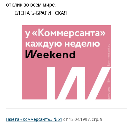
отклик во всем мире.
ЕЛЕНА Ъ-БРАГИНСКАЯ
Газета «Коммерсантъ» №51
от 12.04.1997, стр. 9