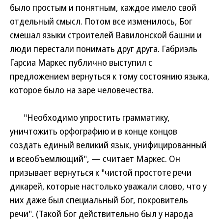
было простым и понятным, каждое имело свой
отдельный смысл. Потом все изменилось, Бог
смешал языки строителей Вавилонской башни и
люди перестали понимать друг друга. Габриэль
Гарсиа Маркес публично выступил с
предложением вернуться к тому состоянию языка,
которое было на заре человечества.
"Необходимо упростить грамматику,
уничтожить орфографию и в конце концов
создать единый великий язык, унифицированный
и всеобъемлющий", — считает Маркес. Он
призывает вернуться к "чистой простоте речи
дикарей, которые настолько уважали слово, что у
них даже был специальный бог, покровитель
речи". (Такой бог действительно был у народа