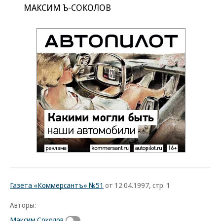
МАКСИМ Ъ-СОКОЛОВ
Газета «Коммерсантъ» №51
от 12.04.1997, стр. 1
Авторы:
Максим Соколов