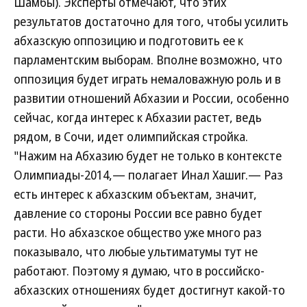
Шамбы). Эксперты отмечают, что этих
результатов достаточно для того, чтобы усилить
абхазскую оппозицию и подготовить ее к
парламентским выборам. Вполне возможно, что
оппозиция будет играть немаловажную роль и в
развитии отношений Абхазии и России, особенно
сейчас, когда интерес к Абхазии растет, ведь
рядом, в Сочи, идет олимпийская стройка.
"Нажим на Абхазию будет не только в контексте
Олимпиады-2014,— полагает Инал Хашиг.— Раз
есть интерес к абхазским объектам, значит,
давление со стороны России все равно будет
расти. Но абхазское общество уже много раз
показывало, что любые ультиматумы тут не
работают. Поэтому я думаю, что в российско-
абхазских отношениях будет достигнут какой-то