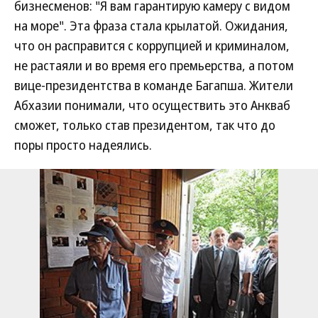
бизнесменов: "Я вам гарантирую камеру с видом
на море". Эта фраза стала крылатой. Ожидания,
что он расправится с коррупцией и криминалом,
не растаяли и во время его премьерства, а потом
вице-президентства в команде Багапша. Жители
Абхазии понимали, что осуществить это Анкваб
сможет, только став президентом, так что до
поры просто надеялись.