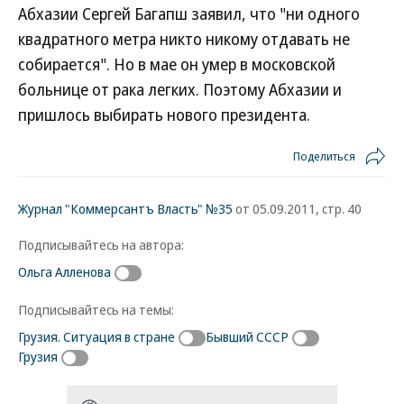
Абхазии Сергей Багапш заявил, что "ни одного
квадратного метра никто никому отдавать не
собирается". Но в мае он умер в московской
больнице от рака легких. Поэтому Абхазии и
пришлось выбирать нового президента.
Поделиться
Журнал "Коммерсантъ Власть" №35
от 05.09.2011, стр. 40
Подписывайтесь на автора:
Ольга Алленова
Подписывайтесь на темы:
Грузия. Ситуация в стране
Бывший СССР
Грузия