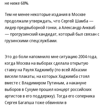
не ниже 68%.
Тем не менее некоторые издания в Москве
продолжали утверждать, что Сергей Шамба —
лидер предвыборной гонки, а Александр Анкваб
— прогрузинский кандидат, который был связан с
грузинскими спецслужбами.
Это до боли напомнило мне ситуацию 2004 года,
когда Москва на выборах сделала открытую
ставку на Рауля Хаджимбу (по всей Абхазии
висели плакаты, на которых Хаджимба стоял
вместе с Владимиром Путиным, а накануне
выборов в Сухуме прошел концерт российских
артистов в его поддержку). Тогда его соперника
Сергея Багапша тоже обвиняли в