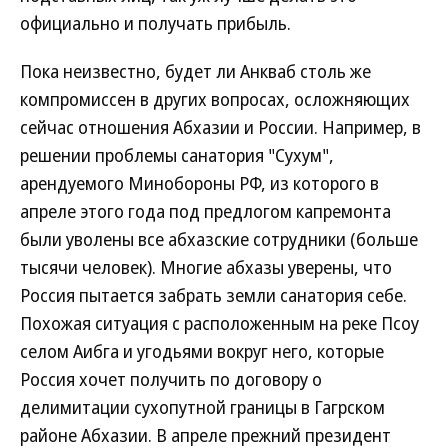
официально и получать прибыль.
Пока неизвестно, будет ли Анкваб столь же
компромиссен в других вопросах, осложняющих
сейчас отношения Абхазии и России. Например, в
решении проблемы санатория "Сухум",
арендуемого Минобороны РФ, из которого в
апреле этого года под предлогом капремонта
были уволены все абхазские сотрудники (больше
тысячи человек). Многие абхазы уверены, что
Россия пытается забрать земли санатория себе.
Похожая ситуация с расположенным на реке Псоу
селом Аибга и угодьями вокруг него, которые
Россия хочет получить по договору о
делимитации сухопутной границы в Гагрском
районе Абхазии. В апреле прежний президент