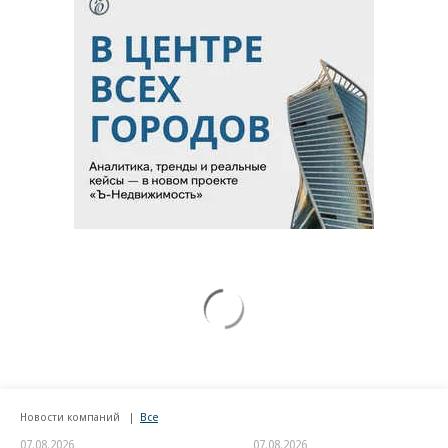
Новости компаний
Все
07.08.2026
07.08.2026