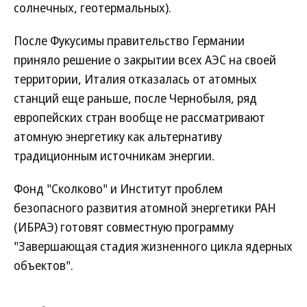
солнечных, геотермальных).
После Фукусимы правительство Германии
приняло решение о закрытии всех АЭС на своей
территории, Италия отказалась от атомных
станций еще раньше, после Чернобыля, ряд
европейских стран вообще не рассматривают
атомную энергетику как альтернативу
традиционным источникам энергии.
Фонд "Сколково" и Институт проблем
безопасного развития атомной энергетики РАН
(ИБРАЭ) готовят совместную программу
"Завершающая стадия жизненного цикла ядерных
объектов".