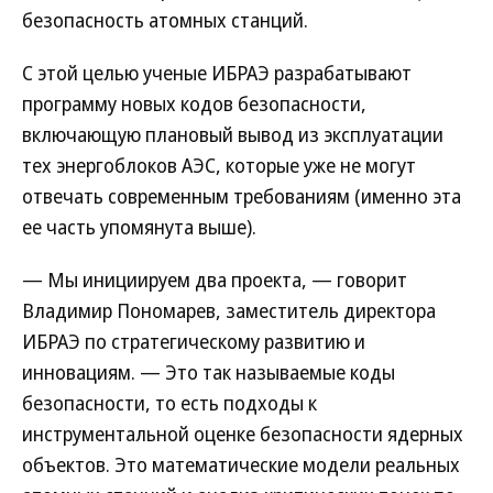
безопасность атомных станций.
С этой целью ученые ИБРАЭ разрабатывают
программу новых кодов безопасности,
включающую плановый вывод из эксплуатации
тех энергоблоков АЭС, которые уже не могут
отвечать современным требованиям (именно эта
ее часть упомянута выше).
— Мы инициируем два проекта, — говорит
Владимир Пономарев, заместитель директора
ИБРАЭ по стратегическому развитию и
инновациям. — Это так называемые коды
безопасности, то есть подходы к
инструментальной оценке безопасности ядерных
объектов. Это математические модели реальных