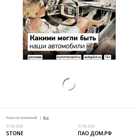
Новости компаний
Все
07.08.2026
07.08.2026
STONE
ПАО ДОМ.РФ