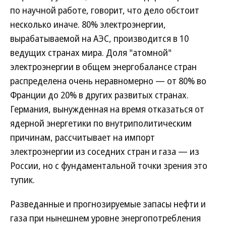
по научной работе, говорит, что дело обстоит
несколько иначе. 80% электроэнергии,
вырабатываемой на АЭС, производится в 10
ведущих странах мира. Доля "атомной"
электроэнергии в общем энергобалансе стран
распределена очень неравномерно — от 80% во
Франции до 20% в других развитых странах.
Германия, вынужденная на время отказаться от
ядерной энергетики по внутриполитическим
причинам, рассчитывает на импорт
электроэнергии из соседних стран и газа — из
России, но с фундаментальной точки зрения это
тупик.
Разведанные и прогнозируемые запасы нефти и
газа при нынешнем уровне энергопотребления