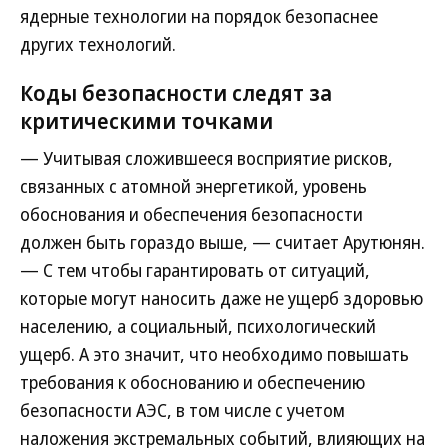
ядерные технологии на порядок безопаснее
других технологий.
Коды безопасности следят за
критическими точками
— Учитывая сложившееся восприятие рисков,
связанных с атомной энергетикой, уровень
обоснования и обеспечения безопасности
должен быть гораздо выше, — считает Арутюнян.
— С тем чтобы гарантировать от ситуаций,
которые могут наносить даже не ущерб здоровью
населению, а социальный, психологический
ущерб. А это значит, что необходимо повышать
требования к обоснованию и обеспечению
безопасности АЭС, в том числе с учетом
наложения экстремальных событий, влияющих на