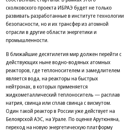
сколковского проекта ИБРАЭ будет не только
развивать разработанные в институте технологии
безопасности, но и их трансфер из атомной
отрасли в другие области энергетики и
промышленности.
В ближайшие десятилетия мир должен перейти с
действующих ныне водно-водяных атомных
реакторов, где теплоносителем и замедлителем
является вода, на реакторы на быстрых
нейтронах, в которых применяется
жидкометаллический теплоноситель — расплав
натрия, свинца или сплав свинца с висмутом.
Один такой реактор в России уже действует на
Белоярской АЭС, на Урале. По оценке Арутюняна,
переход на новую энергетическую платформу