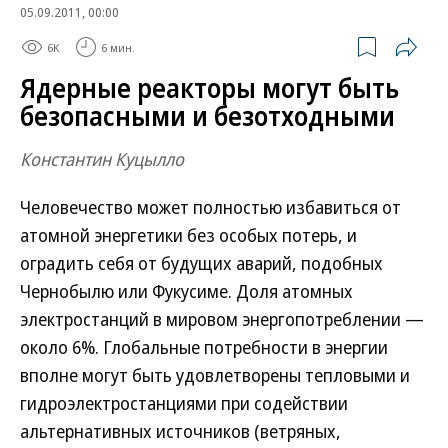
05.09.2011, 00:00
6K
6 мин.
Ядерные реакторы могут быть
безопасными и безотходными
Константин Куцылло
Человечество может полностью избавиться от
атомной энергетики без особых потерь, и
оградить себя от будущих аварий, подобных
Чернобылю или Фукусиме. Доля атомных
электростанций в мировом энергопотреблении —
около 6%. Глобальные потребности в энергии
вполне могут быть удовлетворены тепловыми и
гидроэлектростанциями при содействии
альтернативных источников (ветряных,