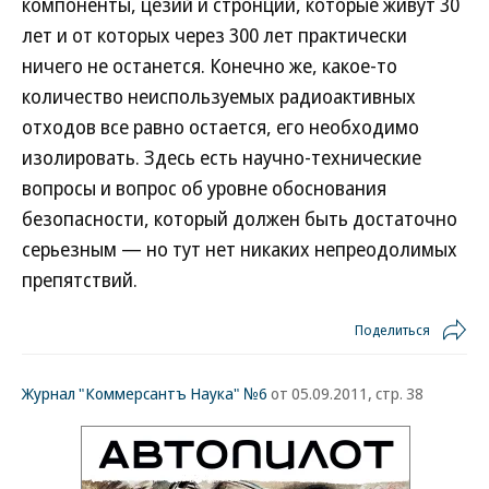
компоненты, цезий и стронций, которые живут 30
лет и от которых через 300 лет практически
ничего не останется. Конечно же, какое-то
количество неиспользуемых радиоактивных
отходов все равно остается, его необходимо
изолировать. Здесь есть научно-технические
вопросы и вопрос об уровне обоснования
безопасности, который должен быть достаточно
серьезным — но тут нет никаких непреодолимых
препятствий.
Поделиться
Журнал "Коммерсантъ Наука" №6
от 05.09.2011, стр. 38