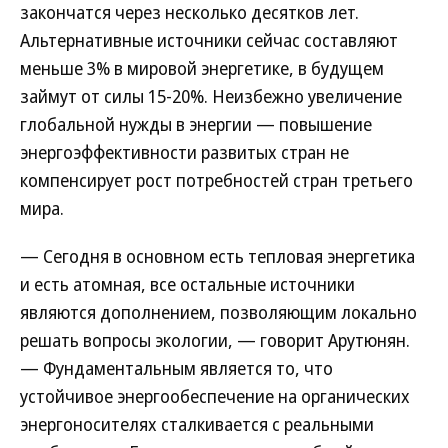
закончатся через несколько десятков лет.
Альтернативные источники сейчас составляют
меньше 3% в мировой энергетике, в будущем
займут от силы 15-20%. Неизбежно увеличение
глобальной нужды в энергии — повышение
энергоэффективности развитых стран не
компенсирует рост потребностей стран третьего
мира.
— Сегодня в основном есть тепловая энергетика
и есть атомная, все остальные источники
являются дополнением, позволяющим локально
решать вопросы экологии, — говорит Арутюнян.
— Фундаментальным является то, что
устойчивое энергообеспечение на органических
энергоносителях сталкивается с реальными