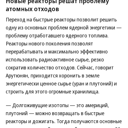
Новые реакторы решат проблему
атомных отходов
Переход на быстрые реакторы позволит решить
одну из основных проблем ядерной энергетики —
проблему отработавшего ядерного топлива.
Реакторы нового поколения позволят
перерабатывать и максимально эффективно
использовать радиоактивное сырье, резко
сократив количество отходов. Сейчас, говорит
Арутюнян, приходится хоронить в земле
энергетически ценное сырье (уран и плутоний) и
строить для этого огромные хранилища.
— Долгоживущие изотопы — это америций,
плутоний — можно возвращать в быстрые
реакторы и дожигать. Тогда получаются основные