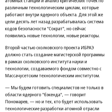
атомных станций и анализ критических точек по
различным технологическим циклам, которые
работают внутри ядерного объекта. Для этой же
цели десять лет назад разрабатывалась система
кодов безопасности "Сократ", но сейчас
появились новые технологии, новые реакторы.
Второй частью сколковского проекта ИБРАЭ
должно стать создание магистерской программы
в рамках сколковского института науки и
технологии, создаваемого фондом совместно с
Массачусетским технологическим институтом.
— Мы будем готовить специалистов не только в
области ядерного "бэкенда", — говорит
Пономарев, — но и тех, кто будет использовать
технологические разработки атомной отрасли