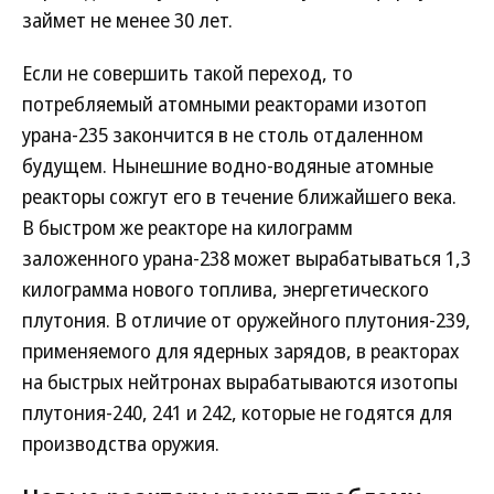
займет не менее 30 лет.
Если не совершить такой переход, то
потребляемый атомными реакторами изотоп
урана-235 закончится в не столь отдаленном
будущем. Нынешние водно-водяные атомные
реакторы сожгут его в течение ближайшего века.
В быстром же реакторе на килограмм
заложенного урана-238 может вырабатываться 1,3
килограмма нового топлива, энергетического
плутония. В отличие от оружейного плутония-239,
применяемого для ядерных зарядов, в реакторах
на быстрых нейтронах вырабатываются изотопы
плутония-240, 241 и 242, которые не годятся для
производства оружия.