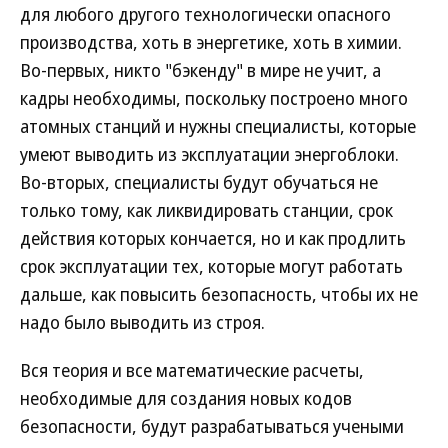
для любого другого технологически опасного
производства, хоть в энергетике, хоть в химии.
Во-первых, никто "бэкенду" в мире не учит, а
кадры необходимы, поскольку построено много
атомных станций и нужны специалисты, которые
умеют выводить из эксплуатации энергоблоки.
Во-вторых, специалисты будут обучаться не
только тому, как ликвидировать станции, срок
действия которых кончается, но и как продлить
срок эксплуатации тех, которые могут работать
дальше, как повысить безопасность, чтобы их не
надо было выводить из строя.
Вся теория и все математические расчеты,
необходимые для создания новых кодов
безопасности, будут разрабатываться учеными