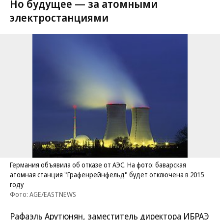
Но будущее — за атомными
электростанциями
Германия объявила об отказе от АЭС. На фото: баварская
атомная станция "Графенрейнфельд" будет отключена в 2015
году
Фото: AGE/EASTNEWS
Рафаэль Арутюнян, заместитель директора ИБРАЭ