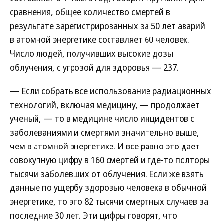
сравнения, общее количество смертей в
результате зарегистрированных за 50 лет аварий
в атомной энергетике составляет 60 человек.
Число людей, получивших высокие дозы
облучения, с угрозой для здоровья — 237.
— Если собрать все использование радиационных
технологий, включая медицину, — продолжает
ученый, — то в медицине число инцидентов с
заболеваниями и смертями значительно выше,
чем в атомной энергетике. И все равно это дает
совокупную цифру в 160 смертей и где-то полторы
тысячи заболевших от облучения. Если же взять
данные по ущербу здоровью человека в обычной
энергетике, то это 82 тысячи смертных случаев за
последние 30 лет. Эти цифры говорят, что