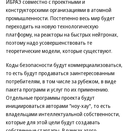
ИБРАЭ совместно с проектными и
конструкторскими организациями в атомной
промышленности. Постепенно весь мир будет
переходить на новую технологическую
платформу, на реакторы на быстрых нейтронах,
поэтому надо усовершенствовать те
теоретические модели, которые существуют.
Коды безопасности будут коммерциализоваться,
то есть будут продаваться заинтересованным
потребителям, в том числе за рубежом, в виде
пакета программ и услуг по их применению.
Отдельные программы проекта будут
инициироваться авторами "ноу-хау", то есть
владельцами интеллектуальной собственности,
которые для этой цели будут создавать
собственные стартапы. В рамках этого