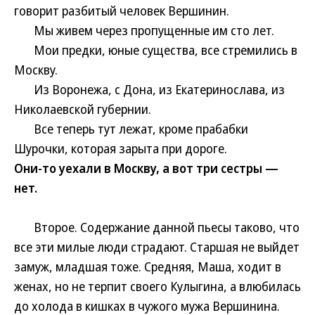
говорит разбитый человек Вершинин.
Мы живем через пропущенные им сто лет.
Мои предки, юные существа, все стремились в
Москву.
Из Воронежа, с Дона, из Екатеринослава, из
Николаевской губернии.
Все теперь тут лежат, кроме прабабки
Шурочки, которая зарыта при дороге.
Они-то уехали в Москву, а вот три сестры —
нет.
Второе. Содержание данной пьесы таково, что
все эти милые люди страдают. Старшая не выйдет
замуж, младшая тоже. Средняя, Маша, ходит в
женах, но не терпит своего Кулыгина, а влюбилась
до холода в кишках в чужого мужа Вершинина.