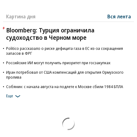
Картина дня
Вся лента
Bloomberg: Турция ограничила
судоходство в Черном море
Politico рассказало о риске дефицита газа в ЕС из-за сокращения
запасов в ФРГ
Российские ИИ могут получить приоритет при госзакупках
Иран потребовал от США компенсаций для открытия Ормузского
пролива
Собянин: с начала августа на подлете к Москве сбили 1984 БПЛА
Еще