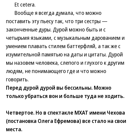
Et cetera.
Вообще я всегда думала, что можно
поставить эту пьесу так, что три сестры —
законченные дуры. Дурой можно быть и с
четырьмя языками, с музыкальным дарованием и
умением плавать стилем баттерфляй, а так же с
изумительной памятью на даты и цитаты. Дурой
мы назовем человека, слепого и глухого к другим
людям, не понимающего где и что можно
говорить.
Перед дурой дурой вы бессильны. Можно
только убраться вон и больше туда не ходить.
Четвертое. Но в спектакле МХАТ имени Чехова
(постановка Олега Ефремова) все стало на свои
места.