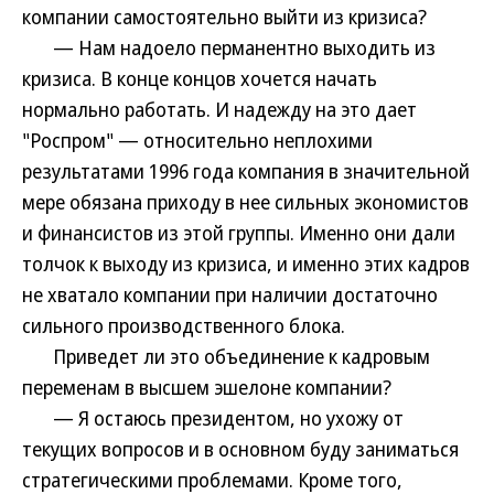
компании самостоятельно выйти из кризиса?
— Нам надоело перманентно выходить из
кризиса. В конце концов хочется начать
нормально работать. И надежду на это дает
"Роспром" — относительно неплохими
результатами 1996 года компания в значительной
мере обязана приходу в нее сильных экономистов
и финансистов из этой группы. Именно они дали
толчок к выходу из кризиса, и именно этих кадров
не хватало компании при наличии достаточно
сильного производственного блока.
Приведет ли это объединение к кадровым
переменам в высшем эшелоне компании?
— Я остаюсь президентом, но ухожу от
текущих вопросов и в основном буду заниматься
стратегическими проблемами. Кроме того,