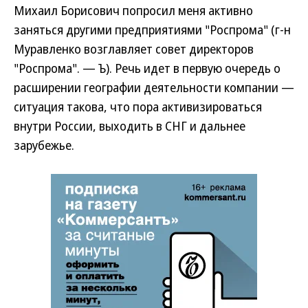
Михаил Борисович попросил меня активно
заняться другими предприятиями "Роспрома" (г-н
Муравленко возглавляет совет директоров
"Роспрома". — Ъ). Речь идет в первую очередь о
расширении географии деятельности компании —
ситуация такова, что пора активизироваться
внутри России, выходить в СНГ и дальнее
зарубежье.