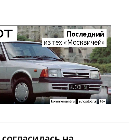
 согласилась на