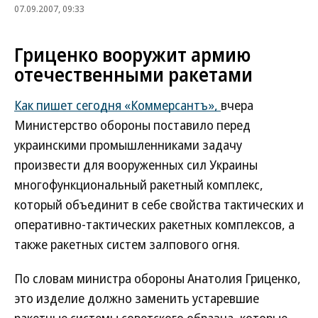
07.09.2007, 09:33
Гриценко вооружит армию
отечественными ракетами
Как пишет сегодня «Коммерсантъ»,
вчера
Министерство обороны поставило перед
украинскими промышленниками задачу
произвести для вооруженных сил Украины
многофункциональный ракетный комплекс,
который объединит в себе свойства тактических и
оперативно-тактических ракетных комплексов, а
также ракетных систем залпового огня.
По словам министра обороны Анатолия Гриценко,
это изделие должно заменить устаревшие