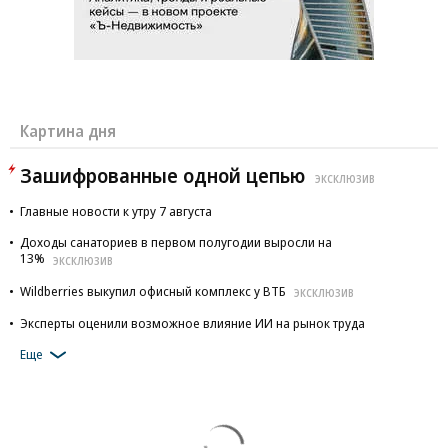
Картина дня
Зашифрованные одной цепью
ЭКСКЛЮЗИВ
Главные новости к утру 7 августа
Доходы санаториев в первом полугодии выросли на
13%
ЭКСКЛЮЗИВ
Wildberries выкупил офисный комплекс у ВТБ
ЭКСКЛЮЗИВ
Эксперты оценили возможное влияние ИИ на рынок труда
Еще