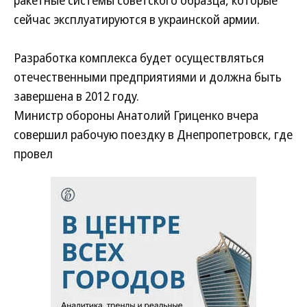
ракетные системы советского образца, которые
сейчас эксплуатируются в украинской армии.
Разработка комплекса будет осуществляться
отечественными предприятиями и должна быть
завершена в 2012 году.
Министр обороны Анатолий Гриценко вчера
совершил рабочую поездку в Днепропетровск, где
провел