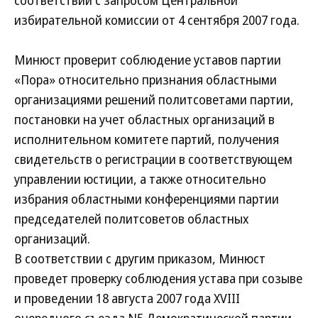
соответствии с запросом Центральной
избирательной комиссии от 4 сентября 2007 года.
Минюст проверит соблюдение уставов партии
«Пора» относительно признания областными
организациями решений политсоветами партии,
постановки на учет областных организаций в
исполнительном комитете партий, получения
свидетельств о регистрации в соответствующем
управлении юстиции, а также относительно
избрания областными конференциями партии
председателей политсоветов областных
организаций.
В соответствии с другим приказом, Минюст
проведет проверку соблюдения устава при созыве
и проведении 18 августа 2007 года XVIII