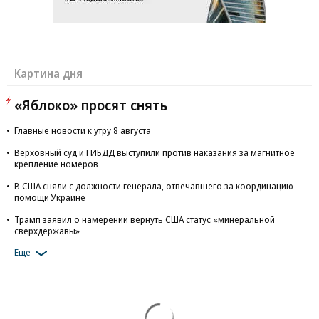
Картина дня
«Яблоко» просят снять
Главные новости к утру 8 августа
Верховный суд и ГИБДД выступили против наказания за магнитное
крепление номеров
В США сняли с должности генерала, отвечавшего за координацию
помощи Украине
Трамп заявил о намерении вернуть США статус «минеральной
сверхдержавы»
Еще