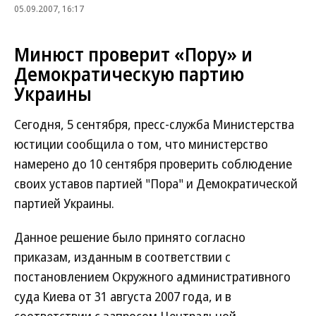
05.09.2007, 16:17
Минюст проверит «Пору» и
Демократическую партию
Украины
Сегодня, 5 сентября, пресс-служба Министерства
юстиции сообщила о том, что министерство
намерено до 10 сентября проверить соблюдение
своих уставов партией "Пора" и Демократической
партией Украины.
Данное решение было принято согласно
приказам, изданным в соответствии с
постановлением Окружного административного
суда Киева от 31 августа 2007 года, и в