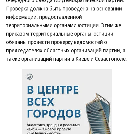
очередного съезда N5 Демократической партии.
Проверка должна быть проведена на основании
информации, предоставленной
территориальными органами юстиции. Этим же
приказом территориальные органы юстиции
обязаны провести проверку ведомостей о
председателях областных организаций партии, а
также организаций партии в Киеве и Севастополе.