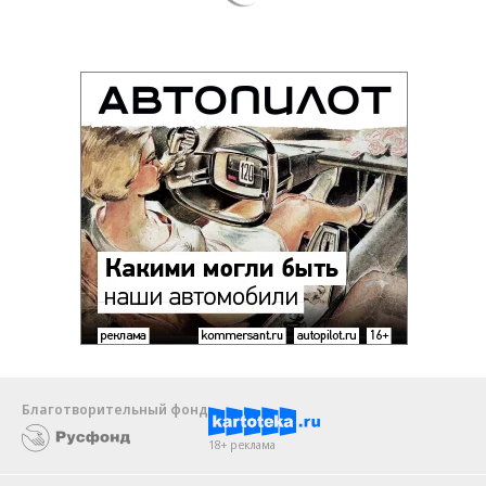
Благотворительный фонд
18+ реклама