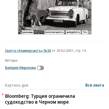
Газета «Коммерсантъ» №30
от 20.02.2001, стр. 14
Авторы:
Валерия Миронова
Картина дня
Вся лента
Bloomberg: Турция ограничила
судоходство в Черном море