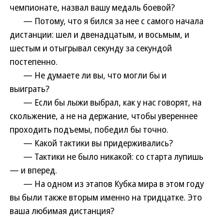
чемпионате, назвал вашу медаль боевой?
— Потому, что я бился за нее с самого начала
дистанции: шел и двенадцатым, и восьмым, и
шестым и отыгрывал секунду за секундой
постепенно.
— Не думаете ли вы, что могли бы и
выиграть?
— Если бы лыжи выбрал, как у нас говорят, на
скольжение, а не на держание, чтобы увереннее
проходить подъемы, победил бы точно.
— Какой тактики вы придерживались?
— Тактики не было никакой: со старта лупишь
— и вперед.
— На одном из этапов Кубка мира в этом году
вы были также вторым именно на тридцатке. Это
ваша любимая дистанция?