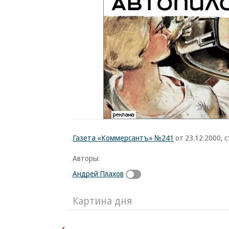
Газета «Коммерсантъ» №241
от 23.12.2000, с
Авторы:
Андрей Плахов
Картина дня