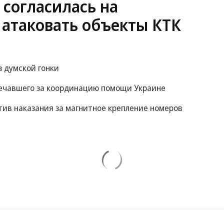
 согласилась на
 атаковать объекты КТК
 думской гонки
вечавшего за координацию помощи Украине
ив наказания за магнитное крепление номеров