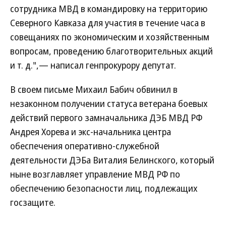
сотрудника МВД в командировку на территорию
Северного Кавказа для участия в течение часа в
совещаниях по экономическим и хозяйственным
вопросам, проведению благотворительных акций
и т. д.",— написал генпрокурору депутат.
В своем письме Михаил Бабич обвинил в
незаконном получении статуса ветерана боевых
действий первого замначальника ДЭБ МВД РФ
Андрея Хорева и экс-начальника центра
обеспечения оперативно-служебной
деятельности ДЭБа Виталия Белинского, который
ныне возглавляет управление МВД РФ по
обеспечению безопасности лиц, подлежащих
госзащите.