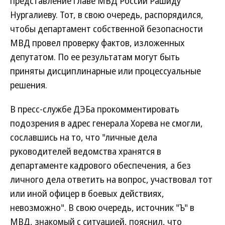
представление главе МВД России Рашиду
Нургалиеву. Тот, в свою очередь, распорядился,
чтобы департамент собственной безопасности
МВД провел проверку фактов, изложенных
депутатом. По ее результатам могут быть
приняты дисциплинарные или процессуальные
решения.
В пресс-службе ДЭБа прокомментировать
подозрения в адрес генерала Хорева не смогли,
сославшись на то, что "личные дела
руководителей ведомства хранятся в
департаменте кадрового обеспечения, а без
личного дела ответить на вопрос, участвовал тот
или иной офицер в боевых действиях,
невозможно". В свою очередь, источник "Ъ" в
МВД, знакомый с ситуацией, пояснил, что