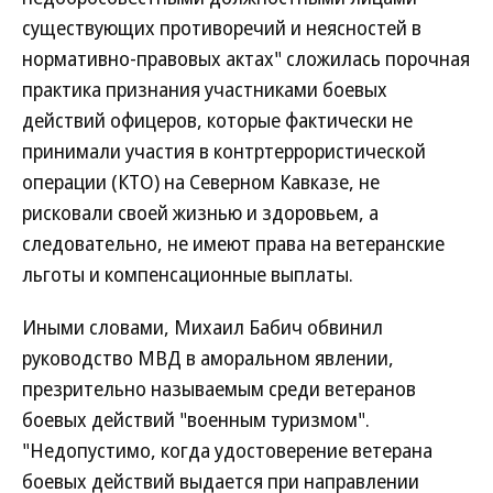
существующих противоречий и неясностей в
нормативно-правовых актах" сложилась порочная
практика признания участниками боевых
действий офицеров, которые фактически не
принимали участия в контртеррористической
операции (КТО) на Северном Кавказе, не
рисковали своей жизнью и здоровьем, а
следовательно, не имеют права на ветеранские
льготы и компенсационные выплаты.
Иными словами, Михаил Бабич обвинил
руководство МВД в аморальном явлении,
презрительно называемым среди ветеранов
боевых действий "военным туризмом".
"Недопустимо, когда удостоверение ветерана
боевых действий выдается при направлении