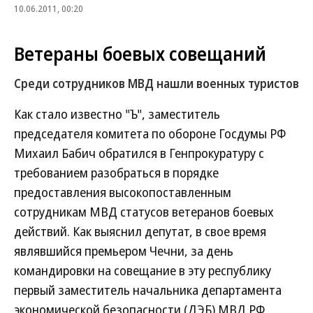
10.06.2011, 00:20
Ветераны боевых совещаний
Среди сотрудников МВД нашли военных туристов
Как стало известно "Ъ", заместитель
председателя комитета по обороне Госдумы РФ
Михаил Бабич обратился в Генпрокуратуру с
требованием разобраться в порядке
предоставления высокопоставленным
сотрудникам МВД статусов ветеранов боевых
действий. Как выяснил депутат, в свое время
являвшийся премьером Чечни, за день
командировки на совещание в эту республику
первый заместитель начальника департамента
экономической безопасности (ДЭБ) МВД РФ