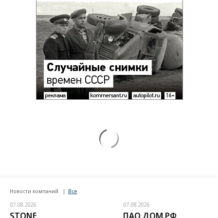
Новости компаний
Все
07.08.2026
07.08.2026
STONE
ПАО ДОМ.РФ