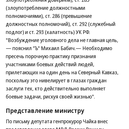
(злоупотребление должностными
полномочиями), ст. 286 (превышение
должностных полномочий), ст. 292 (служебный
подлог) и ст. 293 (халатность) УК РФ.
"Возбуждение уголовного дела не главная цель,
— пояснил "Ъ" Михаил Бабич.— Необходимо
пресечь порочную практику признания
участниками боевых действий людей,
прилетающих на один день на Северный Кавказ,
поскольку это нивелирует в глазах граждан
заслуги тех, кто действительно выполняет
боевые задачи, рискуя своей жизнью".
Представление министру
По письму депутата генпрокурор Чайка внес