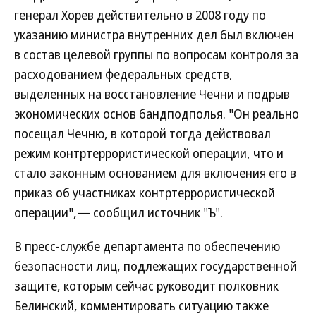
генерал Хорев действительно в 2008 году по
указанию министра внутренних дел был включен
в состав целевой группы по вопросам контроля за
расходованием федеральных средств,
выделенных на восстановление Чечни и подрыв
экономических основ бандподполья. "Он реально
посещал Чечню, в которой тогда действовал
режим контртеррористической операции, что и
стало законным основанием для включения его в
приказ об участниках контртеррористической
операции",— сообщил источник "Ъ".
В пресс-службе департамента по обеспечению
безопасности лиц, подлежащих государственной
защите, которым сейчас руководит полковник
Белинский, комментировать ситуацию также