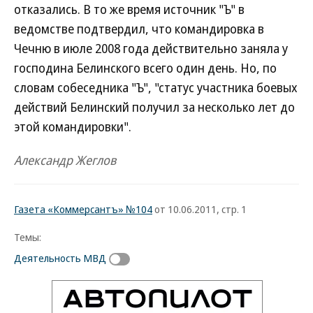
отказались. В то же время источник "Ъ" в
ведомстве подтвердил, что командировка в
Чечню в июле 2008 года действительно заняла у
господина Белинского всего один день. Но, по
словам собеседника "Ъ", "статус участника боевых
действий Белинский получил за несколько лет до
этой командировки".
Александр Жеглов
Газета «Коммерсантъ» №104
от 10.06.2011, стр. 1
Темы:
Деятельность МВД