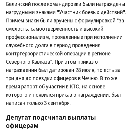
Белинский после командировки были награждены
нагрудными знаками "Участник боевых действий".
Причем знаки были вручены с формулировкой "за
смелость, самоотверженность и высокий
профессионализм, проявленные при исполнении
служебного долга в период проведения
контртеррористической операции в регионе
Северного Кавказа". При этом приказ о
награждении был датирован 28 июля, то есть за
три дня до поездки офицеров в Чечню. В то же
время рапорт об участии в КТО, на основе
которого и появился приказ о награждении, был
написан только 3 сентября.
Депутат подсчитал выплаты
офицерам